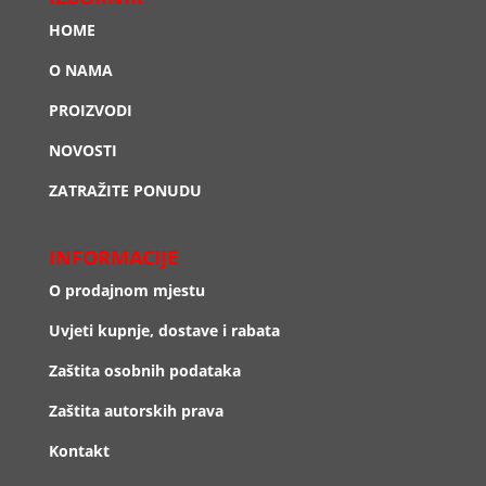
HOME
O NAMA
PROIZVODI
NOVOSTI
ZATRAŽITE PONUDU
INFORMACIJE
O prodajnom mjestu
Uvjeti kupnje, dostave i rabata
Zaštita osobnih podataka
Zaštita autorskih prava
Kontakt