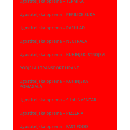
Ugostiteljska oprema – TERMIKA
Ugostiteljska oprema – PERILICE SUĐA
Ugostiteljska oprema – RASHLAD
Ugostiteljska oprema – NEUTRALA
Ugostiteljska oprema – KUHINJSKI STROJEVI
PODJELA I TRANSPORT HRANE
Ugostiteljska oprema – KUHINJSKA
POMAGALA
Ugostiteljska oprema – Sitni INVENTAR
Ugostiteljska oprema – PIZZERIA
Ugostiteljska oprema – FAST FOOD