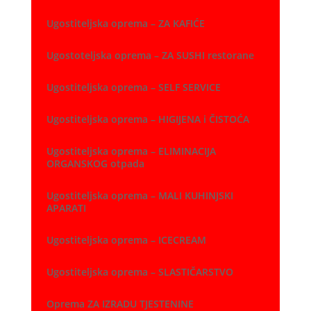
Ugostiteljska oprema – ZA KAFIĆE
Ugostoteljska oprema – ZA SUSHI restorane
Ugostiteljska oprema – SELF SERVICE
Ugostiteljska oprema – HIGIJENA i ČISTOĆA
Ugostiteljska oprema – ELIMINACIJA
ORGANSKOG otpada
Ugostiteljska oprema – MALI KUHINJSKI
APARATI
Ugostiteljska oprema – ICECREAM
Ugostiteljska oprema – SLASTIČARSTVO
Oprema ZA IZRADU TJESTENINE