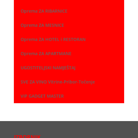
Oprema ZA RIBARNICE
Oprema ZA MESNICE
Oprema ZA HOTEL i RESTORAN
Oprema ZA APARTMANE
UGOSTITELJSKI NAMJEŠTAJ
SVE ZA VINO Vitrine-Pribor-Točenje
VIP GADGET MASTER
IZBORNIK