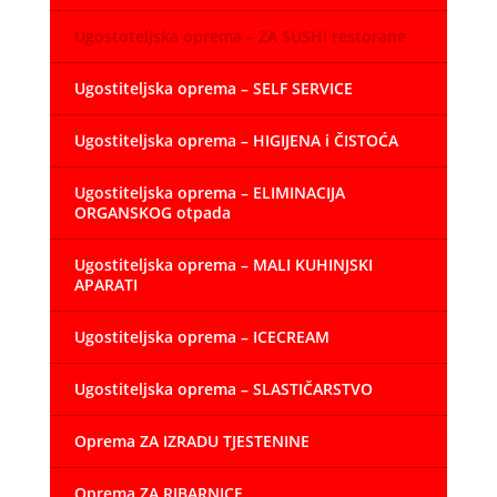
Ugostoteljska oprema – ZA SUSHI restorane
Ugostiteljska oprema – SELF SERVICE
Ugostiteljska oprema – HIGIJENA i ČISTOĆA
Ugostiteljska oprema – ELIMINACIJA
ORGANSKOG otpada
Ugostiteljska oprema – MALI KUHINJSKI
APARATI
Ugostiteljska oprema – ICECREAM
Ugostiteljska oprema – SLASTIČARSTVO
Oprema ZA IZRADU TJESTENINE
Oprema ZA RIBARNICE