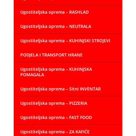
Ugostiteljska oprema – RASHLAD
Ugostiteljska oprema – NEUTRALA
Ugostiteljska oprema – KUHINJSKI STROJEVI
PODJELA I TRANSPORT HRANE
Ugostiteljska oprema – KUHINJSKA
POMAGALA
Ugostiteljska oprema – Sitni INVENTAR
Ugostiteljska oprema – PIZZERIA
Ugostiteljska oprema – FAST FOOD
Ugostiteljska oprema – ZA KAFIĆE