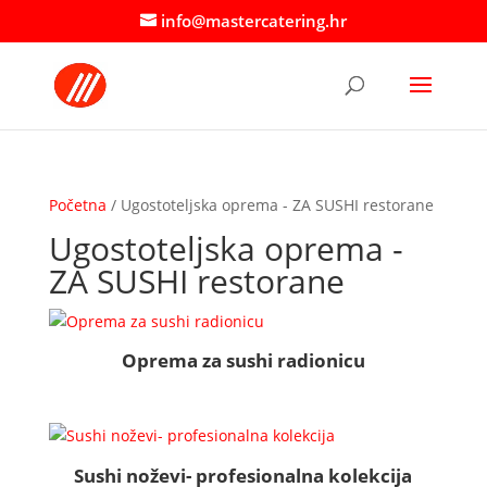
info@mastercatering.hr
Početna
/ Ugostoteljska oprema - ZA SUSHI restorane
Ugostoteljska oprema -
ZA SUSHI restorane
Oprema za sushi radionicu
Sushi noževi- profesionalna kolekcija