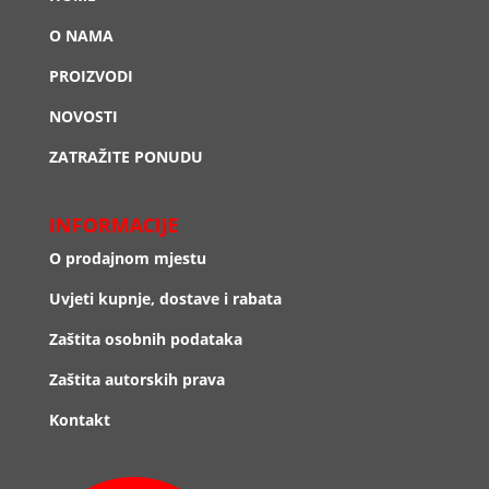
O NAMA
PROIZVODI
NOVOSTI
ZATRAŽITE PONUDU
INFORMACIJE
O prodajnom mjestu
Uvjeti kupnje, dostave i rabata
Zaštita osobnih podataka
Zaštita autorskih prava
Kontakt