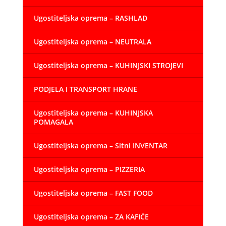
Ugostiteljska oprema – RASHLAD
Ugostiteljska oprema – NEUTRALA
Ugostiteljska oprema – KUHINJSKI STROJEVI
PODJELA I TRANSPORT HRANE
Ugostiteljska oprema – KUHINJSKA
POMAGALA
Ugostiteljska oprema – Sitni INVENTAR
Ugostiteljska oprema – PIZZERIA
Ugostiteljska oprema – FAST FOOD
Ugostiteljska oprema – ZA KAFIĆE