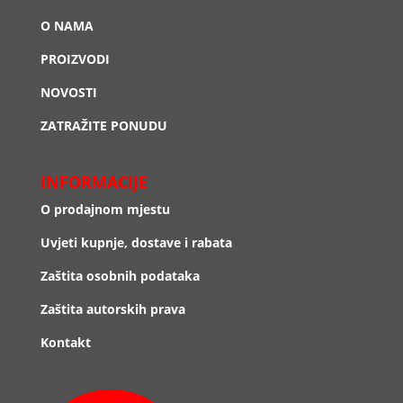
O NAMA
PROIZVODI
NOVOSTI
ZATRAŽITE PONUDU
INFORMACIJE
O prodajnom mjestu
Uvjeti kupnje, dostave i rabata
Zaštita osobnih podataka
Zaštita autorskih prava
Kontakt