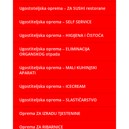
Ugostoteljska oprema – ZA SUSHI restorane
Ugostiteljska oprema – SELF SERVICE
Ugostiteljska oprema – HIGIJENA i ČISTOĆA
Ugostiteljska oprema – ELIMINACIJA
ORGANSKOG otpada
Ugostiteljska oprema – MALI KUHINJSKI
APARATI
Ugostiteljska oprema – ICECREAM
Ugostiteljska oprema – SLASTIČARSTVO
Oprema ZA IZRADU TJESTENINE
Oprema ZA RIBARNICE