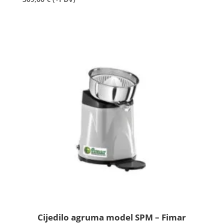
Cijedilo agruma model SPM – Fimar