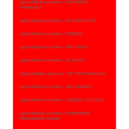
Ugostiteljska oprema – KUHINJSKA
POMAGALA
Ugostiteljska oprema – Sitni INVENTAR
Ugostiteljska oprema – PIZZERIA
Ugostiteljska oprema – FAST FOOD
Ugostiteljska oprema – ZA KAFIĆE
Ugostoteljska oprema – ZA SUSHI restorane
Ugostiteljska oprema – SELF SERVICE
Ugostiteljska oprema – HIGIJENA i ČISTOĆA
Ugostiteljska oprema – ELIMINACIJA
ORGANSKOG otpada