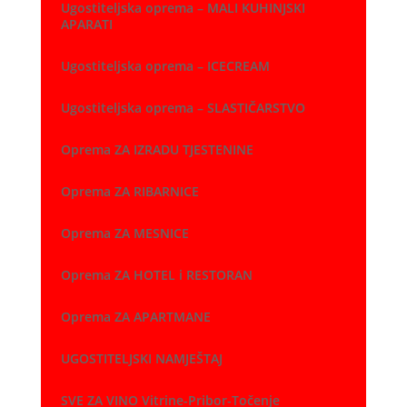
Ugostiteljska oprema – MALI KUHINJSKI
APARATI
Ugostiteljska oprema – ICECREAM
Ugostiteljska oprema – SLASTIČARSTVO
Oprema ZA IZRADU TJESTENINE
Oprema ZA RIBARNICE
Oprema ZA MESNICE
Oprema ZA HOTEL i RESTORAN
Oprema ZA APARTMANE
UGOSTITELJSKI NAMJEŠTAJ
SVE ZA VINO Vitrine-Pribor-Točenje