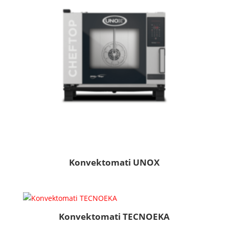
Konvektomati UNOX
Konvektomati TECNOEKA