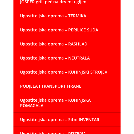
JOSPER grill peć na drveni ugljen
Ugostiteljska oprema – TERMIKA
Ugostiteljska oprema – PERILICE SUĐA
Ugostiteljska oprema – RASHLAD
Ugostiteljska oprema – NEUTRALA
Ugostiteljska oprema – KUHINJSKI STROJEVI
PODJELA I TRANSPORT HRANE
Ugostiteljska oprema – KUHINJSKA
POMAGALA
Ugostiteljska oprema – Sitni INVENTAR
Ugostiteljska oprema – PIZZERIA