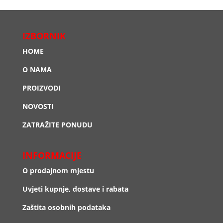
IZBORNIK
HOME
O NAMA
PROIZVODI
NOVOSTI
ZATRAŽITE PONUDU
INFORMACIJE
O prodajnom mjestu
Uvjeti kupnje, dostave i rabata
Zaštita osobnih podataka