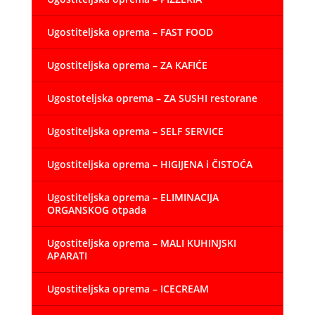
Ugostiteljska oprema – FAST FOOD
Ugostiteljska oprema – ZA KAFIĆE
Ugostoteljska oprema – ZA SUSHI restorane
Ugostiteljska oprema – SELF SERVICE
Ugostiteljska oprema – HIGIJENA i ČISTOĆA
Ugostiteljska oprema – ELIMINACIJA
ORGANSKOG otpada
Ugostiteljska oprema – MALI KUHINJSKI
APARATI
Ugostiteljska oprema – ICECREAM