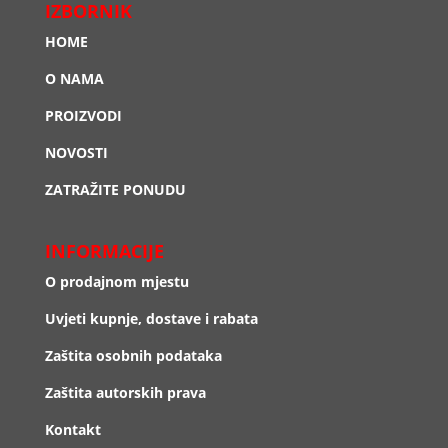
IZBORNIK
HOME
O NAMA
PROIZVODI
NOVOSTI
ZATRAŽITE PONUDU
INFORMACIJE
O prodajnom mjestu
Uvjeti kupnje, dostave i rabata
Zaštita osobnih podataka
Zaštita autorskih prava
Kontakt