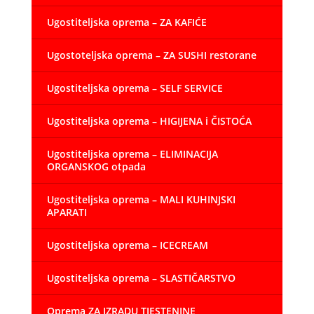
Ugostiteljska oprema – ZA KAFIĆE
Ugostoteljska oprema – ZA SUSHI restorane
Ugostiteljska oprema – SELF SERVICE
Ugostiteljska oprema – HIGIJENA i ČISTOĆA
Ugostiteljska oprema – ELIMINACIJA
ORGANSKOG otpada
Ugostiteljska oprema – MALI KUHINJSKI
APARATI
Ugostiteljska oprema – ICECREAM
Ugostiteljska oprema – SLASTIČARSTVO
Oprema ZA IZRADU TJESTENINE