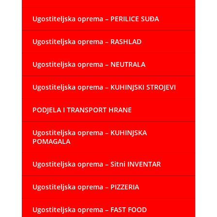
Ugostiteljska oprema – PERILICE SUĐA
Ugostiteljska oprema – RASHLAD
Ugostiteljska oprema – NEUTRALA
Ugostiteljska oprema – KUHINJSKI STROJEVI
PODJELA I TRANSPORT HRANE
Ugostiteljska oprema – KUHINJSKA
POMAGALA
Ugostiteljska oprema – Sitni INVENTAR
Ugostiteljska oprema – PIZZERIA
Ugostiteljska oprema – FAST FOOD