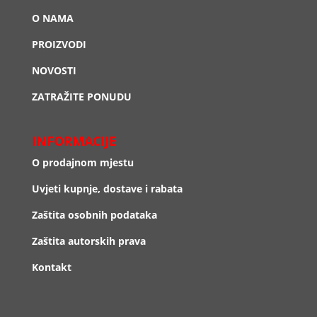
O NAMA
PROIZVODI
NOVOSTI
ZATRAŽITE PONUDU
INFORMACIJE
O prodajnom mjestu
Uvjeti kupnje, dostave i rabata
Zaštita osobnih podataka
Zaštita autorskih prava
Kontakt