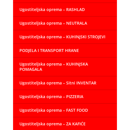
Ugostiteljska oprema – RASHLAD
Ugostiteljska oprema – NEUTRALA
Ugostiteljska oprema – KUHINJSKI STROJEVI
PODJELA I TRANSPORT HRANE
Ugostiteljska oprema – KUHINJSKA
POMAGALA
Ugostiteljska oprema – Sitni INVENTAR
Ugostiteljska oprema – PIZZERIA
Ugostiteljska oprema – FAST FOOD
Ugostiteljska oprema – ZA KAFIĆE