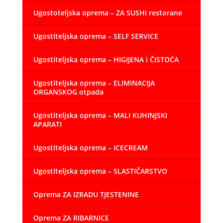
Ugostoteljska oprema – ZA SUSHI restorane
Ugostiteljska oprema – SELF SERVICE
Ugostiteljska oprema – HIGIJENA i ČISTOĆA
Ugostiteljska oprema – ELIMINACIJA
ORGANSKOG otpada
Ugostiteljska oprema – MALI KUHINJSKI
APARATI
Ugostiteljska oprema – ICECREAM
Ugostiteljska oprema – SLASTIČARSTVO
Oprema ZA IZRADU TJESTENINE
Oprema ZA RIBARNICE