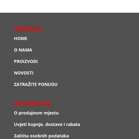
IZBORNIK
HOME
O NAMA
PROIZVODI
NOVOSTI
ZATRAŽITE PONUDU
INFORMACIJE
O prodajnom mjestu
Uvjeti kupnje, dostave i rabata
Zaštita osobnih podataka