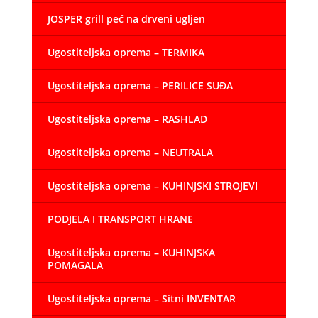
JOSPER grill peć na drveni ugljen
Ugostiteljska oprema – TERMIKA
Ugostiteljska oprema – PERILICE SUĐA
Ugostiteljska oprema – RASHLAD
Ugostiteljska oprema – NEUTRALA
Ugostiteljska oprema – KUHINJSKI STROJEVI
PODJELA I TRANSPORT HRANE
Ugostiteljska oprema – KUHINJSKA
POMAGALA
Ugostiteljska oprema – Sitni INVENTAR