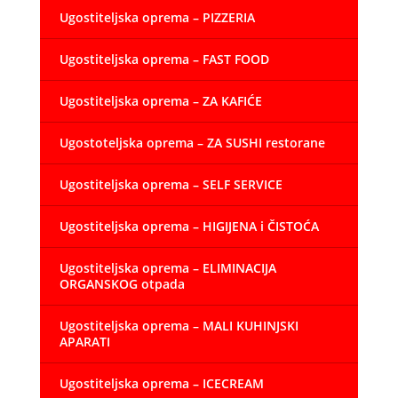
Ugostiteljska oprema – PIZZERIA
Ugostiteljska oprema – FAST FOOD
Ugostiteljska oprema – ZA KAFIĆE
Ugostoteljska oprema – ZA SUSHI restorane
Ugostiteljska oprema – SELF SERVICE
Ugostiteljska oprema – HIGIJENA i ČISTOĆA
Ugostiteljska oprema – ELIMINACIJA
ORGANSKOG otpada
Ugostiteljska oprema – MALI KUHINJSKI
APARATI
Ugostiteljska oprema – ICECREAM