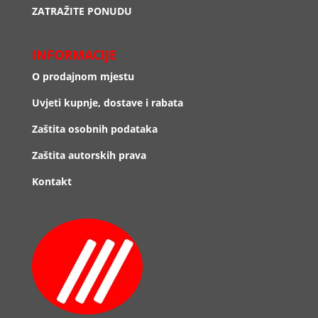
ZATRAŽITE PONUDU
INFORMACIJE
O prodajnom mjestu
Uvjeti kupnje, dostave i rabata
Zaštita osobnih podataka
Zaštita autorskih prava
Kontakt