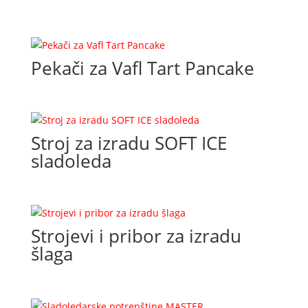
Pekači za Vafl Tart Pancake
Stroj za izradu SOFT ICE
sladoleda
Strojevi i pribor za izradu
šlaga