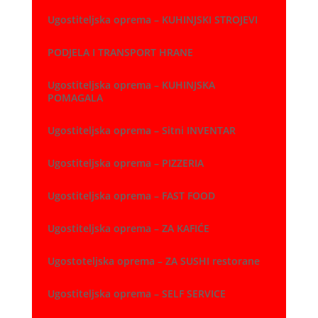
Ugostiteljska oprema – KUHINJSKI STROJEVI
PODJELA I TRANSPORT HRANE
Ugostiteljska oprema – KUHINJSKA
POMAGALA
Ugostiteljska oprema – Sitni INVENTAR
Ugostiteljska oprema – PIZZERIA
Ugostiteljska oprema – FAST FOOD
Ugostiteljska oprema – ZA KAFIĆE
Ugostoteljska oprema – ZA SUSHI restorane
Ugostiteljska oprema – SELF SERVICE