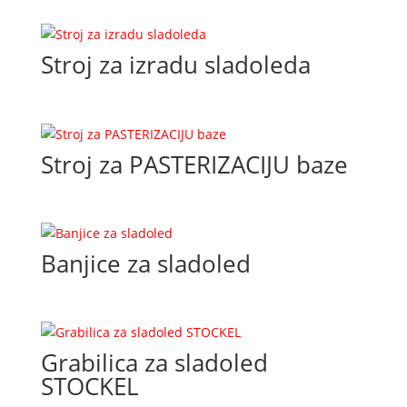
Stroj za izradu sladoleda
Stroj za PASTERIZACIJU baze
Banjice za sladoled
Grabilica za sladoled
STOCKEL