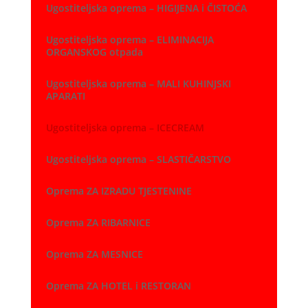
Ugostiteljska oprema – HIGIJENA i ČISTOĆA
Ugostiteljska oprema – ELIMINACIJA
ORGANSKOG otpada
Ugostiteljska oprema – MALI KUHINJSKI
APARATI
Ugostiteljska oprema – ICECREAM
Ugostiteljska oprema – SLASTIČARSTVO
Oprema ZA IZRADU TJESTENINE
Oprema ZA RIBARNICE
Oprema ZA MESNICE
Oprema ZA HOTEL i RESTORAN