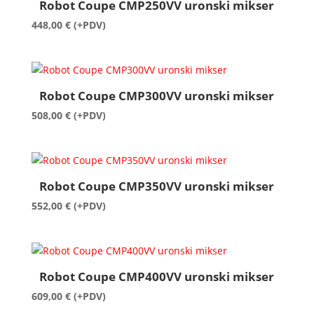
Robot Coupe CMP250VV uronski mikser
448,00
€
(+PDV)
Robot Coupe CMP300VV uronski mikser
508,00
€
(+PDV)
Robot Coupe CMP350VV uronski mikser
552,00
€
(+PDV)
Robot Coupe CMP400VV uronski mikser
609,00
€
(+PDV)