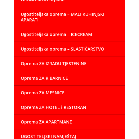
Ugostiteljska oprema – MALI KUHINJSKI
APARATI
Ugostiteljska oprema – ICECREAM
Ugostiteljska oprema – SLASTIČARSTVO
Oprema ZA IZRADU TJESTENINE
Oprema ZA RIBARNICE
Oprema ZA MESNICE
Oprema ZA HOTEL i RESTORAN
Oprema ZA APARTMANE
UGOSTITELJSKI NAMJEŠTAJ