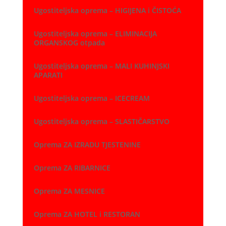
Ugostiteljska oprema – HIGIJENA i ČISTOĆA
Ugostiteljska oprema – ELIMINACIJA
ORGANSKOG otpada
Ugostiteljska oprema – MALI KUHINJSKI
APARATI
Ugostiteljska oprema – ICECREAM
Ugostiteljska oprema – SLASTIČARSTVO
Oprema ZA IZRADU TJESTENINE
Oprema ZA RIBARNICE
Oprema ZA MESNICE
Oprema ZA HOTEL i RESTORAN