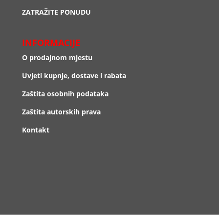
ZATRAŽITE PONUDU
INFORMACIJE
O prodajnom mjestu
Uvjeti kupnje, dostave i rabata
Zaštita osobnih podataka
Zaštita autorskih prava
Kontakt