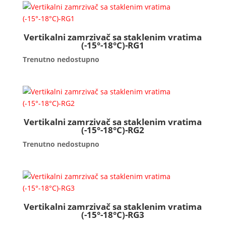
Vertikalni zamrzivač sa staklenim vratima
(-15°-18°C)-RG1
Trenutno nedostupno
Vertikalni zamrzivač sa staklenim vratima
(-15°-18°C)-RG2
Trenutno nedostupno
Vertikalni zamrzivač sa staklenim vratima
(-15°-18°C)-RG3