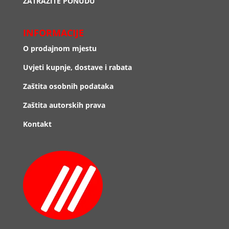
ZATRAŽITE PONUDU
INFORMACIJE
O prodajnom mjestu
Uvjeti kupnje, dostave i rabata
Zaštita osobnih podataka
Zaštita autorskih prava
Kontakt