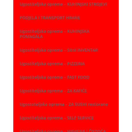
Ugostiteljska oprema – KUHINJSKI STROJEVI
PODJELA I TRANSPORT HRANE
Ugostiteljska oprema – KUHINJSKA
POMAGALA
Ugostiteljska oprema – Sitni INVENTAR
Ugostiteljska oprema – PIZZERIA
Ugostiteljska oprema – FAST FOOD
Ugostiteljska oprema – ZA KAFIĆE
Ugostoteljska oprema – ZA SUSHI restorane
Ugostiteljska oprema – SELF SERVICE
Ugostiteljska oprema – HIGIJENA i ČISTOĆA