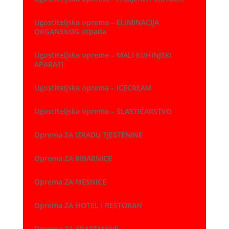
Ugostiteljska oprema – ELIMINACIJA
ORGANSKOG otpada
Ugostiteljska oprema – MALI KUHINJSKI
APARATI
Ugostiteljska oprema – ICECREAM
Ugostiteljska oprema – SLASTIČARSTVO
Oprema ZA IZRADU TJESTENINE
Oprema ZA RIBARNICE
Oprema ZA MESNICE
Oprema ZA HOTEL i RESTORAN
Oprema ZA APARTMANE