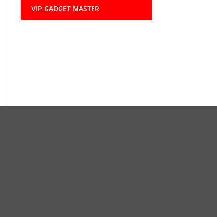
VIP GADGET MASTER