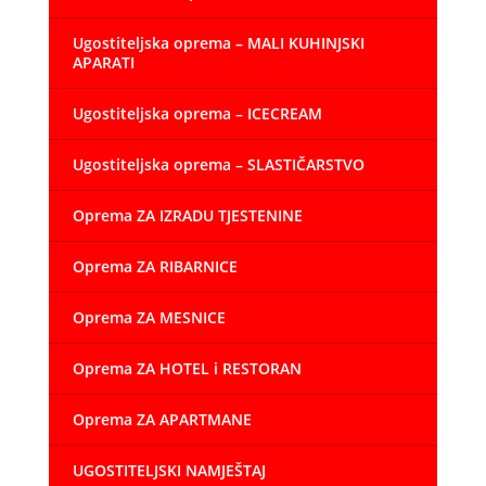
Ugostiteljska oprema – MALI KUHINJSKI
APARATI
Ugostiteljska oprema – ICECREAM
Ugostiteljska oprema – SLASTIČARSTVO
Oprema ZA IZRADU TJESTENINE
Oprema ZA RIBARNICE
Oprema ZA MESNICE
Oprema ZA HOTEL i RESTORAN
Oprema ZA APARTMANE
UGOSTITELJSKI NAMJEŠTAJ