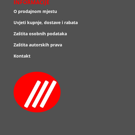
INFORMACIJE
O prodajnom mjestu
Uvjeti kupnje, dostave i rabata
Zaštita osobnih podataka
Zaštita autorskih prava
Kontakt