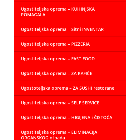
Ugostiteljska oprema – KUHINJSKA
POMAGALA
Ugostiteljska oprema – Sitni INVENTAR
Ugostiteljska oprema – PIZZERIA
Ugostiteljska oprema – FAST FOOD
Ugostiteljska oprema – ZA KAFIĆE
Ugostoteljska oprema – ZA SUSHI restorane
Ugostiteljska oprema – SELF SERVICE
Ugostiteljska oprema – HIGIJENA i ČISTOĆA
Ugostiteljska oprema – ELIMINACIJA
ORGANSKOG otpada