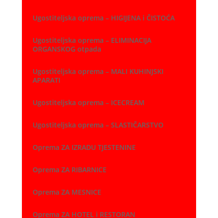
Ugostiteljska oprema – HIGIJENA i ČISTOĆA
Ugostiteljska oprema – ELIMINACIJA
ORGANSKOG otpada
Ugostiteljska oprema – MALI KUHINJSKI
APARATI
Ugostiteljska oprema – ICECREAM
Ugostiteljska oprema – SLASTIČARSTVO
Oprema ZA IZRADU TJESTENINE
Oprema ZA RIBARNICE
Oprema ZA MESNICE
Oprema ZA HOTEL i RESTORAN