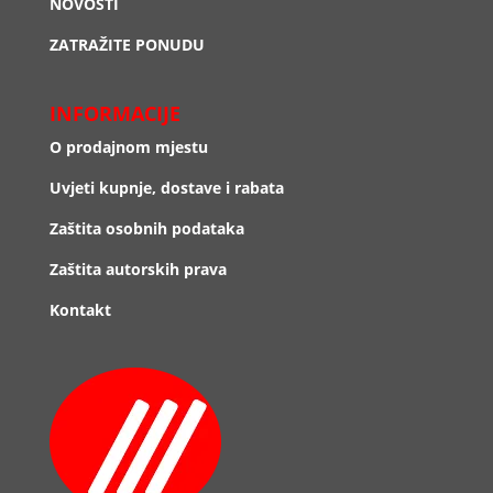
NOVOSTI
ZATRAŽITE PONUDU
INFORMACIJE
O prodajnom mjestu
Uvjeti kupnje, dostave i rabata
Zaštita osobnih podataka
Zaštita autorskih prava
Kontakt