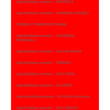
Ugostiteljska oprema – NEUTRALA
Ugostiteljska oprema – KUHINJSKI STROJEVI
PODJELA I TRANSPORT HRANE
Ugostiteljska oprema – KUHINJSKA
POMAGALA
Ugostiteljska oprema – Sitni INVENTAR
Ugostiteljska oprema – PIZZERIA
Ugostiteljska oprema – FAST FOOD
Ugostiteljska oprema – ZA KAFIĆE
Ugostoteljska oprema – ZA SUSHI restorane
Ugostiteljska oprema – SELF SERVICE