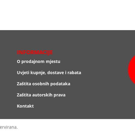
INFORMACIJE
O prodajnom mjestu
Uvjeti kupnje, dostave i rabata
Zaštita osobnih podataka
Zaštita autorskih prava
Kontakt
ervirana.