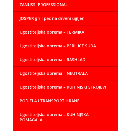
ZANUSSI PROFESSIONAL
JOSPER grill peć na drveni ugljen
Ugostiteljska oprema – TERMIKA
Ugostiteljska oprema – PERILICE SUĐA
Ugostiteljska oprema – RASHLAD
Ugostiteljska oprema – NEUTRALA
Ugostiteljska oprema – KUHINJSKI STROJEVI
PODJELA I TRANSPORT HRANE
Ugostiteljska oprema – KUHINJSKA
POMAGALA