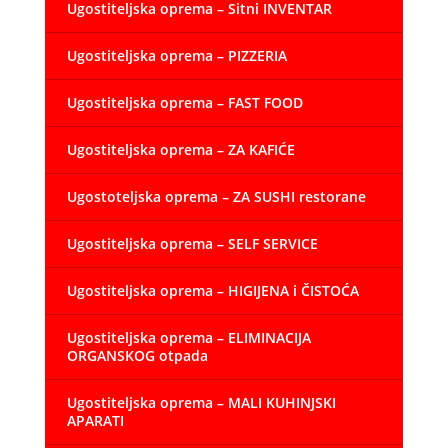
Ugostiteljska oprema – Sitni INVENTAR
Ugostiteljska oprema – PIZZERIA
Ugostiteljska oprema – FAST FOOD
Ugostiteljska oprema – ZA KAFIĆE
Ugostoteljska oprema – ZA SUSHI restorane
Ugostiteljska oprema – SELF SERVICE
Ugostiteljska oprema – HIGIJENA i ČISTOĆA
Ugostiteljska oprema – ELIMINACIJA
ORGANSKOG otpada
Ugostiteljska oprema – MALI KUHINJSKI
APARATI