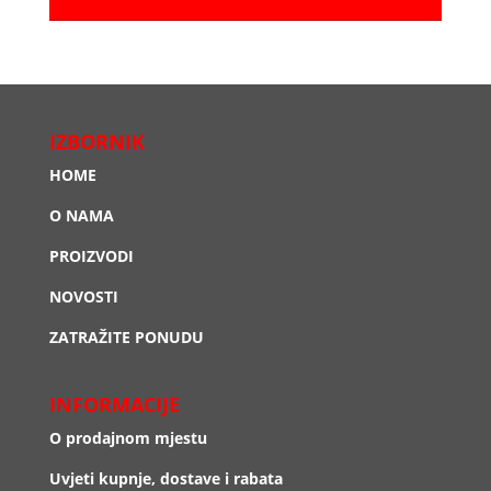
IZBORNIK
HOME
O NAMA
PROIZVODI
NOVOSTI
ZATRAŽITE PONUDU
INFORMACIJE
O prodajnom mjestu
Uvjeti kupnje, dostave i rabata