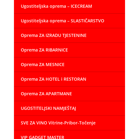
Ugostiteljska oprema – ICECREAM
Ugostiteljska oprema – SLASTIČARSTVO
Oprema ZA IZRADU TJESTENINE
Oprema ZA RIBARNICE
Oprema ZA MESNICE
Oprema ZA HOTEL i RESTORAN
Oprema ZA APARTMANE
UGOSTITELJSKI NAMJEŠTAJ
SVE ZA VINO Vitrine-Pribor-Točenje
VIP GADGET MASTER