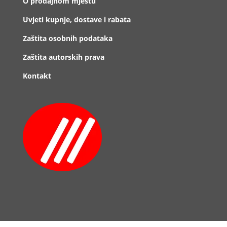
O prodajnom mjestu
Uvjeti kupnje, dostave i rabata
Zaštita osobnih podataka
Zaštita autorskih prava
Kontakt