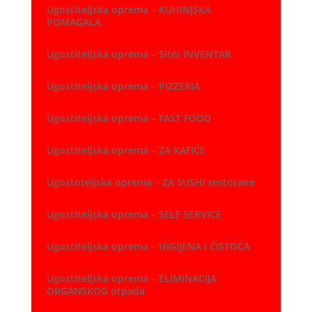
Ugostiteljska oprema – KUHINJSKA
POMAGALA
Ugostiteljska oprema – Sitni INVENTAR
Ugostiteljska oprema – PIZZERIA
Ugostiteljska oprema – FAST FOOD
Ugostiteljska oprema – ZA KAFIĆE
Ugostoteljska oprema – ZA SUSHI restorane
Ugostiteljska oprema – SELF SERVICE
Ugostiteljska oprema – HIGIJENA i ČISTOĆA
Ugostiteljska oprema – ELIMINACIJA
ORGANSKOG otpada