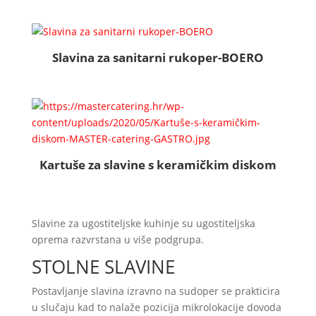
Slavina za sanitarni rukoper-BOERO
Kartuše za slavine s keramičkim diskom
Slavine za ugostiteljske kuhinje su ugostiteljska
oprema razvrstana u više podgrupa.
STOLNE SLAVINE
Postavljanje slavina izravno na sudoper se prakticira
u slučaju kad to nalaže pozicija mikrolokacije dovoda