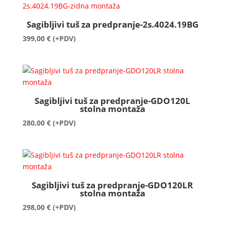
Sagibljivi tuš za predpranje-2s.4024.19BG
399,00
€
(+PDV)
Sagibljivi tuš za predpranje-GDO120L
stolna montaža
280,00
€
(+PDV)
Sagibljivi tuš za predpranje-GDO120LR
stolna montaža
298,00
€
(+PDV)