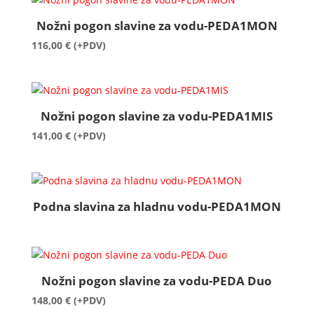
Nožni pogon slavine za vodu-PEDA1MON
116,00
€
(+PDV)
Nožni pogon slavine za vodu-PEDA1MIS
141,00
€
(+PDV)
Podna slavina za hladnu vodu-PEDA1MON
Nožni pogon slavine za vodu-PEDA Duo
148,00
€
(+PDV)