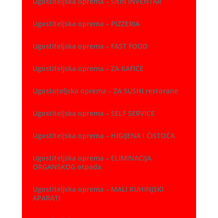
Ugostiteljska oprema – Sitni INVENTAR
Ugostiteljska oprema – PIZZERIA
Ugostiteljska oprema – FAST FOOD
Ugostiteljska oprema – ZA KAFIĆE
Ugostoteljska oprema – ZA SUSHI restorane
Ugostiteljska oprema – SELF SERVICE
Ugostiteljska oprema – HIGIJENA i ČISTOĆA
Ugostiteljska oprema – ELIMINACIJA
ORGANSKOG otpada
Ugostiteljska oprema – MALI KUHINJSKI
APARATI