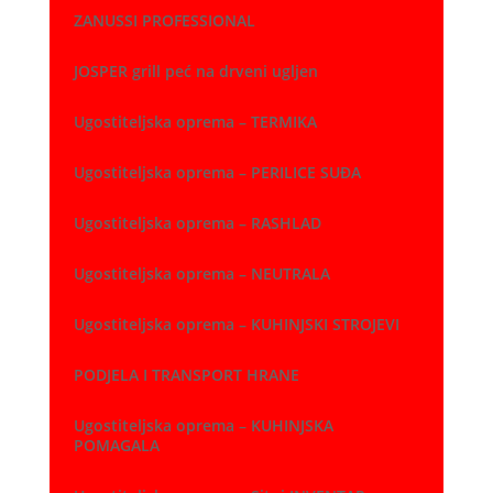
ZANUSSI PROFESSIONAL
JOSPER grill peć na drveni ugljen
Ugostiteljska oprema – TERMIKA
Ugostiteljska oprema – PERILICE SUĐA
Ugostiteljska oprema – RASHLAD
Ugostiteljska oprema – NEUTRALA
Ugostiteljska oprema – KUHINJSKI STROJEVI
PODJELA I TRANSPORT HRANE
Ugostiteljska oprema – KUHINJSKA
POMAGALA