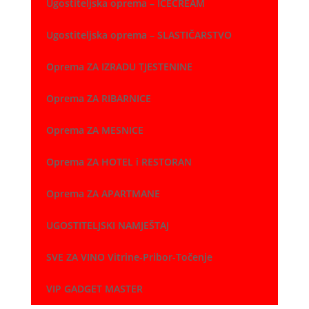
Ugostiteljska oprema – ICECREAM
Ugostiteljska oprema – SLASTIČARSTVO
Oprema ZA IZRADU TJESTENINE
Oprema ZA RIBARNICE
Oprema ZA MESNICE
Oprema ZA HOTEL i RESTORAN
Oprema ZA APARTMANE
UGOSTITELJSKI NAMJEŠTAJ
SVE ZA VINO Vitrine-Pribor-Točenje
VIP GADGET MASTER