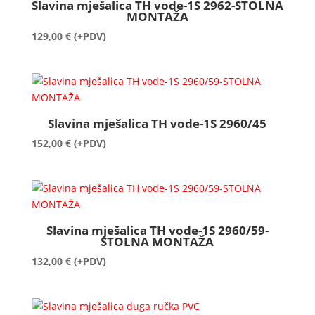
Slavina mješalica TH vode-1S 2962-STOLNA
MONTAŽA
129,00
€
(+PDV)
Slavina mješalica TH vode-1S 2960/45
152,00
€
(+PDV)
Slavina mješalica TH vode-1S 2960/59-
STOLNA MONTAŽA
132,00
€
(+PDV)