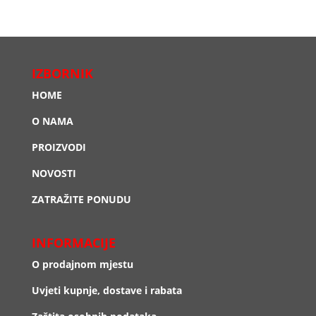
IZBORNIK
HOME
O NAMA
PROIZVODI
NOVOSTI
ZATRAŽITE PONUDU
INFORMACIJE
O prodajnom mjestu
Uvjeti kupnje, dostave i rabata