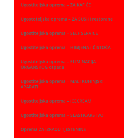
Ugostiteljska oprema – ZA KAFIĆE
Ugostoteljska oprema – ZA SUSHI restorane
Ugostiteljska oprema – SELF SERVICE
Ugostiteljska oprema – HIGIJENA i ČISTOĆA
Ugostiteljska oprema – ELIMINACIJA
ORGANSKOG otpada
Ugostiteljska oprema – MALI KUHINJSKI
APARATI
Ugostiteljska oprema – ICECREAM
Ugostiteljska oprema – SLASTIČARSTVO
Oprema ZA IZRADU TJESTENINE