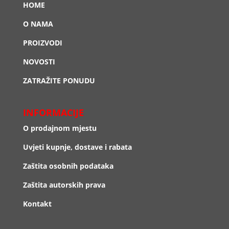
HOME
O NAMA
PROIZVODI
NOVOSTI
ZATRAŽITE PONUDU
INFORMACIJE
O prodajnom mjestu
Uvjeti kupnje, dostave i rabata
Zaštita osobnih podataka
Zaštita autorskih prava
Kontakt