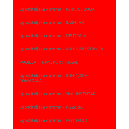
Ugostiteljska oprema – PERILICE SUĐA
Ugostiteljska oprema – RASHLAD
Ugostiteljska oprema – NEUTRALA
Ugostiteljska oprema – KUHINJSKI STROJEVI
PODJELA I TRANSPORT HRANE
Ugostiteljska oprema – KUHINJSKA
POMAGALA
Ugostiteljska oprema – Sitni INVENTAR
Ugostiteljska oprema – PIZZERIA
Ugostiteljska oprema – FAST FOOD