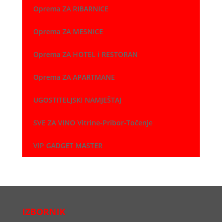
Oprema ZA RIBARNICE
Oprema ZA MESNICE
Oprema ZA HOTEL i RESTORAN
Oprema ZA APARTMANE
UGOSTITELJSKI NAMJEŠTAJ
SVE ZA VINO Vitrine-Pribor-Točenje
VIP GADGET MASTER
IZBORNIK