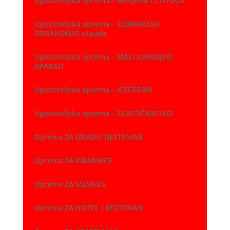
Ugostiteljska oprema – HIGIJENA i ČISTOĆA
Ugostiteljska oprema – ELIMINACIJA
ORGANSKOG otpada
Ugostiteljska oprema – MALI KUHINJSKI
APARATI
Ugostiteljska oprema – ICECREAM
Ugostiteljska oprema – SLASTIČARSTVO
Oprema ZA IZRADU TJESTENINE
Oprema ZA RIBARNICE
Oprema ZA MESNICE
Oprema ZA HOTEL i RESTORAN