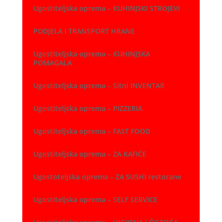
Ugostiteljska oprema – KUHINJSKI STROJEVI
PODJELA I TRANSPORT HRANE
Ugostiteljska oprema – KUHINJSKA
POMAGALA
Ugostiteljska oprema – Sitni INVENTAR
Ugostiteljska oprema – PIZZERIA
Ugostiteljska oprema – FAST FOOD
Ugostiteljska oprema – ZA KAFIĆE
Ugostoteljska oprema – ZA SUSHI restorane
Ugostiteljska oprema – SELF SERVICE