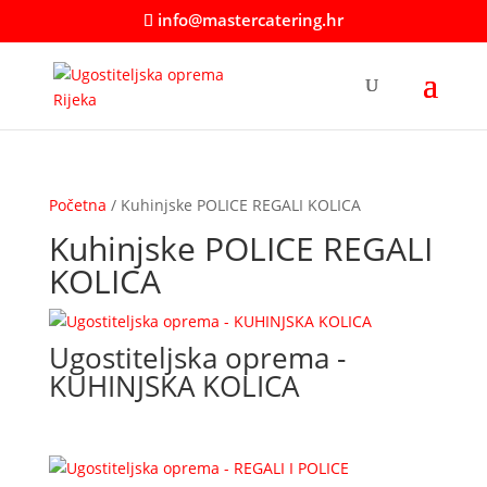
info@mastercatering.hr
Početna
/ Kuhinjske POLICE REGALI KOLICA
Kuhinjske POLICE REGALI
KOLICA
Ugostiteljska oprema -
KUHINJSKA KOLICA