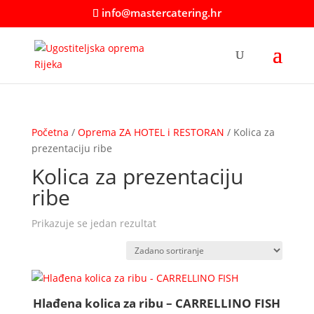
info@mastercatering.hr
Početna
/
Oprema ZA HOTEL i RESTORAN
/ Kolica za
prezentaciju ribe
Kolica za prezentaciju
ribe
Prikazuje se jedan rezultat
Hlađena kolica za ribu – CARRELLINO FISH