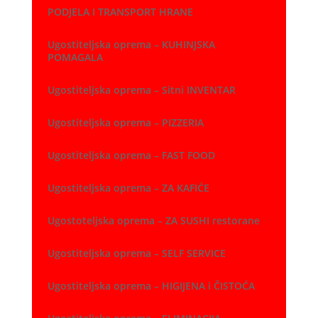
PODJELA I TRANSPORT HRANE
Ugostiteljska oprema – KUHINJSKA
POMAGALA
Ugostiteljska oprema – Sitni INVENTAR
Ugostiteljska oprema – PIZZERIA
Ugostiteljska oprema – FAST FOOD
Ugostiteljska oprema – ZA KAFIĆE
Ugostoteljska oprema – ZA SUSHI restorane
Ugostiteljska oprema – SELF SERVICE
Ugostiteljska oprema – HIGIJENA i ČISTOĆA