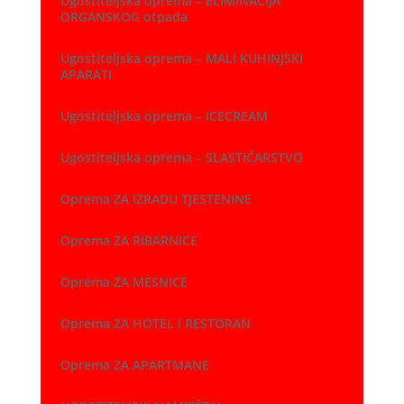
Ugostiteljska oprema – ELIMINACIJA
ORGANSKOG otpada
Ugostiteljska oprema – MALI KUHINJSKI
APARATI
Ugostiteljska oprema – ICECREAM
Ugostiteljska oprema – SLASTIČARSTVO
Oprema ZA IZRADU TJESTENINE
Oprema ZA RIBARNICE
Oprema ZA MESNICE
Oprema ZA HOTEL i RESTORAN
Oprema ZA APARTMANE