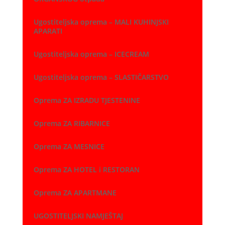
Ugostiteljska oprema – MALI KUHINJSKI
APARATI
Ugostiteljska oprema – ICECREAM
Ugostiteljska oprema – SLASTIČARSTVO
Oprema ZA IZRADU TJESTENINE
Oprema ZA RIBARNICE
Oprema ZA MESNICE
Oprema ZA HOTEL i RESTORAN
Oprema ZA APARTMANE
UGOSTITELJSKI NAMJEŠTAJ