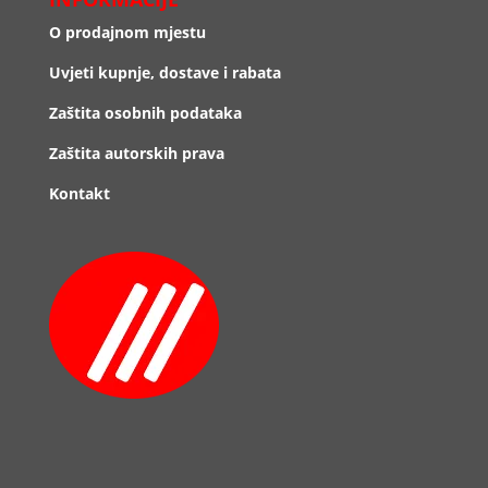
O prodajnom mjestu
Uvjeti kupnje, dostave i rabata
Zaštita osobnih podataka
Zaštita autorskih prava
Kontakt