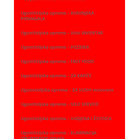
Ugostiteljska oprema – KUHINJSKA
POMAGALA
Ugostiteljska oprema – Sitni INVENTAR
Ugostiteljska oprema – PIZZERIA
Ugostiteljska oprema – FAST FOOD
Ugostiteljska oprema – ZA KAFIĆE
Ugostoteljska oprema – ZA SUSHI restorane
Ugostiteljska oprema – SELF SERVICE
Ugostiteljska oprema – HIGIJENA i ČISTOĆA
Ugostiteljska oprema – ELIMINACIJA
ORGANSKOG otpada