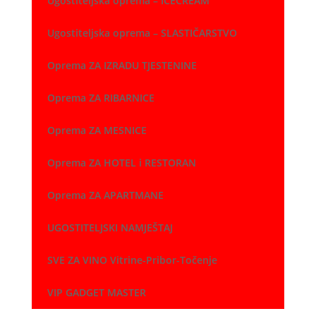
Ugostiteljska oprema – ICECREAM
Ugostiteljska oprema – SLASTIČARSTVO
Oprema ZA IZRADU TJESTENINE
Oprema ZA RIBARNICE
Oprema ZA MESNICE
Oprema ZA HOTEL i RESTORAN
Oprema ZA APARTMANE
UGOSTITELJSKI NAMJEŠTAJ
SVE ZA VINO Vitrine-Pribor-Točenje
VIP GADGET MASTER