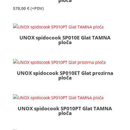
ploča
578,00
€
(+PDV)
UNOX spidocook SP010E Glat TAMNA
ploča
UNOX spidocook SP010ET Glat prozirna
ploča
UNOX spidocook SP010PT Glat TAMNA
ploča