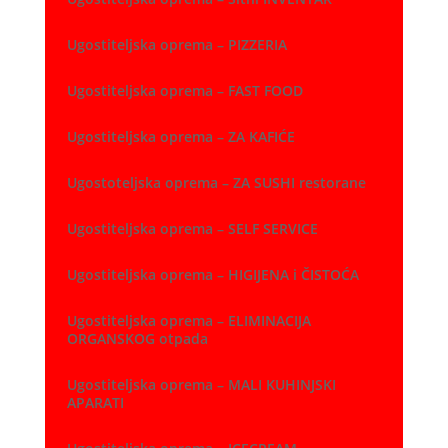
Ugostiteljska oprema – PIZZERIA
Ugostiteljska oprema – FAST FOOD
Ugostiteljska oprema – ZA KAFIĆE
Ugostoteljska oprema – ZA SUSHI restorane
Ugostiteljska oprema – SELF SERVICE
Ugostiteljska oprema – HIGIJENA i ČISTOĆA
Ugostiteljska oprema – ELIMINACIJA
ORGANSKOG otpada
Ugostiteljska oprema – MALI KUHINJSKI
APARATI