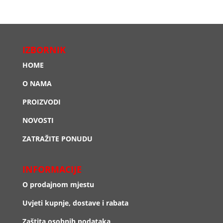
IZBORNIK
HOME
O NAMA
PROIZVODI
NOVOSTI
ZATRAŽITE PONUDU
INFORMACIJE
O prodajnom mjestu
Uvjeti kupnje, dostave i rabata
Zaštita osobnih podataka