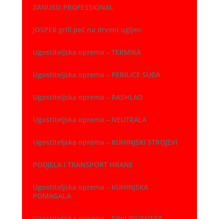
ZANUSSI PROFESSIONAL
JOSPER grill peć na drveni ugljen
Ugostiteljska oprema – TERMIKA
Ugostiteljska oprema – PERILICE SUĐA
Ugostiteljska oprema – RASHLAD
Ugostiteljska oprema – NEUTRALA
Ugostiteljska oprema – KUHINJSKI STROJEVI
PODJELA I TRANSPORT HRANE
Ugostiteljska oprema – KUHINJSKA
POMAGALA
Ugostiteljska oprema – Sitni INVENTAR