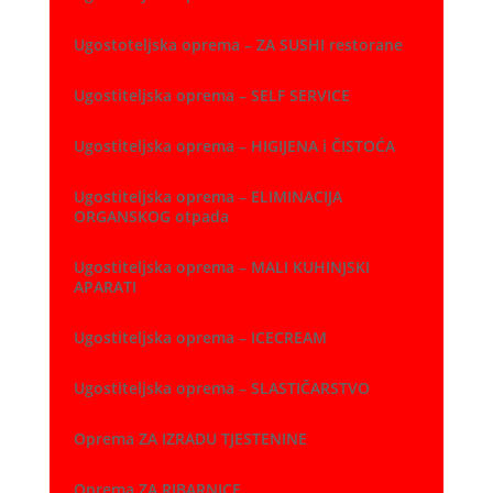
Ugostoteljska oprema – ZA SUSHI restorane
Ugostiteljska oprema – SELF SERVICE
Ugostiteljska oprema – HIGIJENA i ČISTOĆA
Ugostiteljska oprema – ELIMINACIJA
ORGANSKOG otpada
Ugostiteljska oprema – MALI KUHINJSKI
APARATI
Ugostiteljska oprema – ICECREAM
Ugostiteljska oprema – SLASTIČARSTVO
Oprema ZA IZRADU TJESTENINE
Oprema ZA RIBARNICE