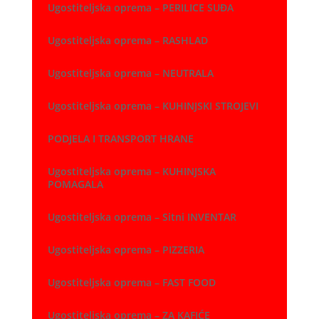
Ugostiteljska oprema – PERILICE SUĐA
Ugostiteljska oprema – RASHLAD
Ugostiteljska oprema – NEUTRALA
Ugostiteljska oprema – KUHINJSKI STROJEVI
PODJELA I TRANSPORT HRANE
Ugostiteljska oprema – KUHINJSKA
POMAGALA
Ugostiteljska oprema – Sitni INVENTAR
Ugostiteljska oprema – PIZZERIA
Ugostiteljska oprema – FAST FOOD
Ugostiteljska oprema – ZA KAFIĆE