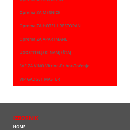
Oprema ZA MESNICE
Oprema ZA HOTEL i RESTORAN
Oprema ZA APARTMANE
UGOSTITELJSKI NAMJEŠTAJ
SVE ZA VINO Vitrine-Pribor-Točenje
VIP GADGET MASTER
IZBORNIK
HOME