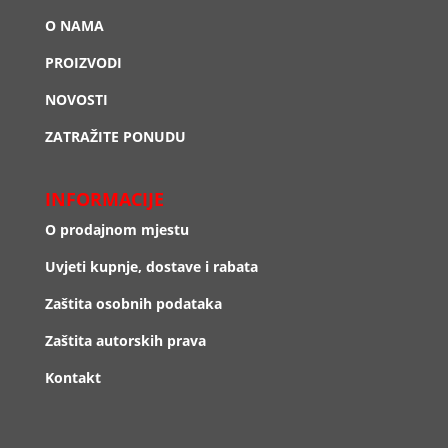
O NAMA
PROIZVODI
NOVOSTI
ZATRAŽITE PONUDU
INFORMACIJE
O prodajnom mjestu
Uvjeti kupnje, dostave i rabata
Zaštita osobnih podataka
Zaštita autorskih prava
Kontakt