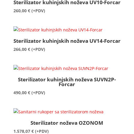
Sterilizator kuhinjskih noževa UV10-Forcar
260,00
€
(+PDV)
Sterilizator kuhinjskih noževa UV14-Forcar
266,00
€
(+PDV)
Sterilizator kuhinjskih noževa SUVN2P-
Forcar
490,00
€
(+PDV)
Sterilizator noževa OZONOM
1.578,07
€
(+PDV)