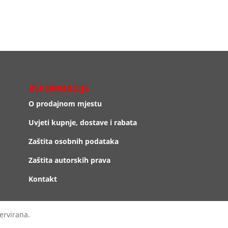
INFORMACIJE
O prodajnom mjestu
Uvjeti kupnje, dostave i rabata
Zaštita osobnih podataka
Zaštita autorskih prava
Kontakt
ervirana.