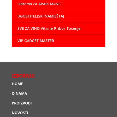
Oprema ZA APARTMANE
UGOSTITELJSKI NAMJEŠTAJ
SVE ZA VINO Vitrine-Pribor-Točenje
VIP GADGET MASTER
IZBORNIK
HOME
O NAMA
PROIZVODI
NOVOSTI