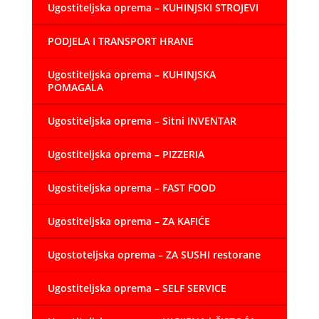
Ugostiteljska oprema – KUHINJSKI STROJEVI
PODJELA I TRANSPORT HRANE
Ugostiteljska oprema – KUHINJSKA
POMAGALA
Ugostiteljska oprema – Sitni INVENTAR
Ugostiteljska oprema – PIZZERIA
Ugostiteljska oprema – FAST FOOD
Ugostiteljska oprema – ZA KAFIĆE
Ugostoteljska oprema – ZA SUSHI restorane
Ugostiteljska oprema – SELF SERVICE