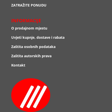
ZATRAŽITE PONUDU
INFORMACIJE
O prodajnom mjestu
Uvjeti kupnje, dostave i rabata
Zaštita osobnih podataka
Zaštita autorskih prava
Kontakt