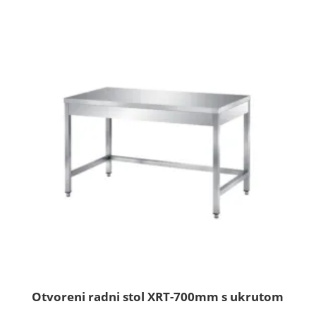
Otvoreni radni stol XRT-700mm s ukrutom