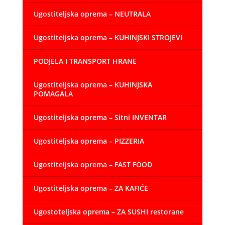
Ugostiteljska oprema – NEUTRALA
Ugostiteljska oprema – KUHINJSKI STROJEVI
PODJELA I TRANSPORT HRANE
Ugostiteljska oprema – KUHINJSKA
POMAGALA
Ugostiteljska oprema – Sitni INVENTAR
Ugostiteljska oprema – PIZZERIA
Ugostiteljska oprema – FAST FOOD
Ugostiteljska oprema – ZA KAFIĆE
Ugostoteljska oprema – ZA SUSHI restorane