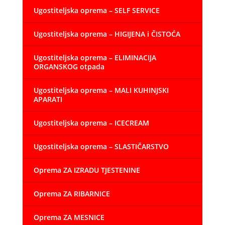
Ugostiteljska oprema – SELF SERVICE
Ugostiteljska oprema – HIGIJENA i ČISTOĆA
Ugostiteljska oprema – ELIMINACIJA
ORGANSKOG otpada
Ugostiteljska oprema – MALI KUHINJSKI
APARATI
Ugostiteljska oprema – ICECREAM
Ugostiteljska oprema – SLASTIČARSTVO
Oprema ZA IZRADU TJESTENINE
Oprema ZA RIBARNICE
Oprema ZA MESNICE