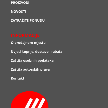
PROIZVODI
NOVOSTI
ZATRAŽITE PONUDU
INFORMACIJE
O prodajnom mjestu
Uvjeti kupnje, dostave i rabata
Zaštita osobnih podataka
Zaštita autorskih prava
Kontakt