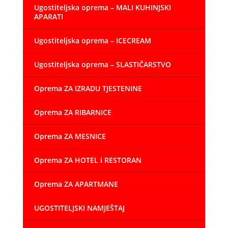
Ugostiteljska oprema – MALI KUHINJSKI
APARATI
Ugostiteljska oprema – ICECREAM
Ugostiteljska oprema – SLASTIČARSTVO
Oprema ZA IZRADU TJESTENINE
Oprema ZA RIBARNICE
Oprema ZA MESNICE
Oprema ZA HOTEL i RESTORAN
Oprema ZA APARTMANE
UGOSTITELJSKI NAMJEŠTAJ