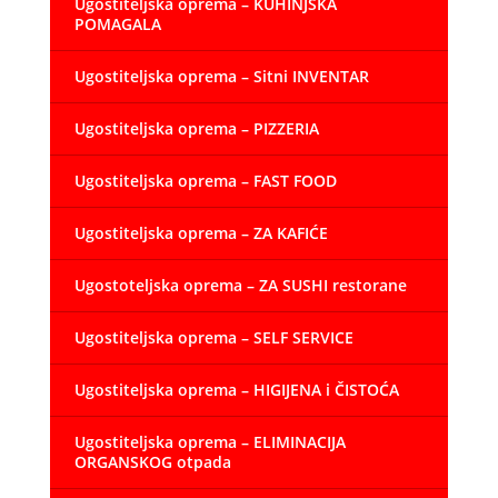
Ugostiteljska oprema – KUHINJSKA
POMAGALA
Ugostiteljska oprema – Sitni INVENTAR
Ugostiteljska oprema – PIZZERIA
Ugostiteljska oprema – FAST FOOD
Ugostiteljska oprema – ZA KAFIĆE
Ugostoteljska oprema – ZA SUSHI restorane
Ugostiteljska oprema – SELF SERVICE
Ugostiteljska oprema – HIGIJENA i ČISTOĆA
Ugostiteljska oprema – ELIMINACIJA
ORGANSKOG otpada