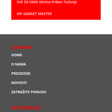
SVE ZA VINO Vitrine-Pribor-Točenje
VIP GADGET MASTER
IZBORNIK
HOME
O NAMA
PROIZVODI
NOVOSTI
ZATRAŽITE PONUDU
INFORMACIJE