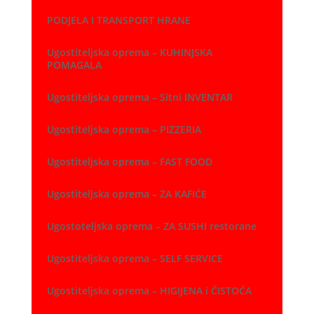
PODJELA I TRANSPORT HRANE
Ugostiteljska oprema – KUHINJSKA
POMAGALA
Ugostiteljska oprema – Sitni INVENTAR
Ugostiteljska oprema – PIZZERIA
Ugostiteljska oprema – FAST FOOD
Ugostiteljska oprema – ZA KAFIĆE
Ugostoteljska oprema – ZA SUSHI restorane
Ugostiteljska oprema – SELF SERVICE
Ugostiteljska oprema – HIGIJENA i ČISTOĆA