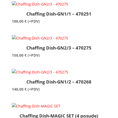
Chaffing Dish-GN1/1 – 470251
188,00
€
(+PDV)
Chaffing Dish-GN2/3 – 470275
150,00
€
(+PDV)
Chaffing Dish-GN1/2 – 470268
140,00
€
(+PDV)
Chaffing Dish-MAGIC SET (4 posude)