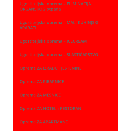
Ugostiteljska oprema – ELIMINACIJA
ORGANSKOG otpada
Ugostiteljska oprema – MALI KUHINJSKI
APARATI
Ugostiteljska oprema – ICECREAM
Ugostiteljska oprema – SLASTIČARSTVO
Oprema ZA IZRADU TJESTENINE
Oprema ZA RIBARNICE
Oprema ZA MESNICE
Oprema ZA HOTEL i RESTORAN
Oprema ZA APARTMANE