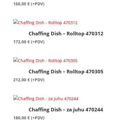
160,00
€
(+PDV)
Chaffing Dish – Rolltop 470312
172,00
€
(+PDV)
Chaffing Dish – Rolltop 470305
212,00
€
(+PDV)
Chaffing Dish – za juhu 470244
180,00
€
(+PDV)