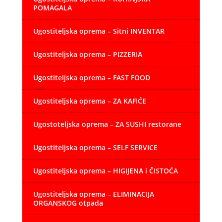
POMAGALA
Ugostiteljska oprema – Sitni INVENTAR
Ugostiteljska oprema – PIZZERIA
Ugostiteljska oprema – FAST FOOD
Ugostiteljska oprema – ZA KAFIĆE
Ugostoteljska oprema – ZA SUSHI restorane
Ugostiteljska oprema – SELF SERVICE
Ugostiteljska oprema – HIGIJENA i ČISTOĆA
Ugostiteljska oprema – ELIMINACIJA
ORGANSKOG otpada