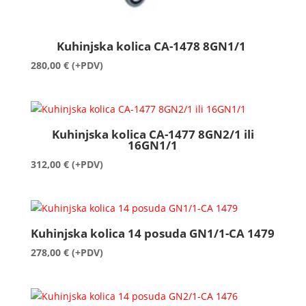
Kuhinjska kolica CA-1478 8GN1/1
280,00
€
(+PDV)
Kuhinjska kolica CA-1477 8GN2/1 ili
16GN1/1
312,00
€
(+PDV)
Kuhinjska kolica 14 posuda GN1/1-CA 1479
278,00
€
(+PDV)