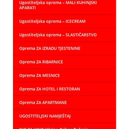
Ugostiteljska oprema – MALI KUHINJSKI
APARATI
Ugostiteljska oprema – ICECREAM
Ugostiteljska oprema – SLASTIČARSTVO
Oprema ZA IZRADU TJESTENINE
Oprema ZA RIBARNICE
Oprema ZA MESNICE
Oprema ZA HOTEL i RESTORAN
Oprema ZA APARTMANE
UGOSTITELJSKI NAMJEŠTAJ