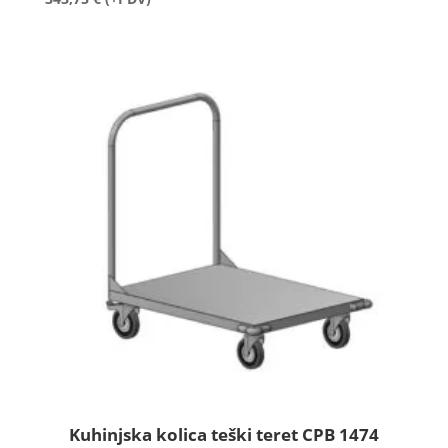
Kuhinjska kolica teški teret CPB 1474