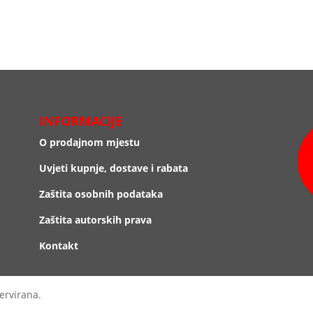
INFORMACIJE
O prodajnom mjestu
Uvjeti kupnje, dostave i rabata
Zaštita osobnih podataka
Zaštita autorskih prava
Kontakt
ervirana.