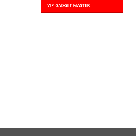
VIP GADGET MASTER