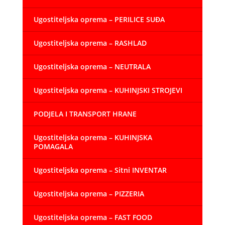
Ugostiteljska oprema – PERILICE SUĐA
Ugostiteljska oprema – RASHLAD
Ugostiteljska oprema – NEUTRALA
Ugostiteljska oprema – KUHINJSKI STROJEVI
PODJELA I TRANSPORT HRANE
Ugostiteljska oprema – KUHINJSKA
POMAGALA
Ugostiteljska oprema – Sitni INVENTAR
Ugostiteljska oprema – PIZZERIA
Ugostiteljska oprema – FAST FOOD