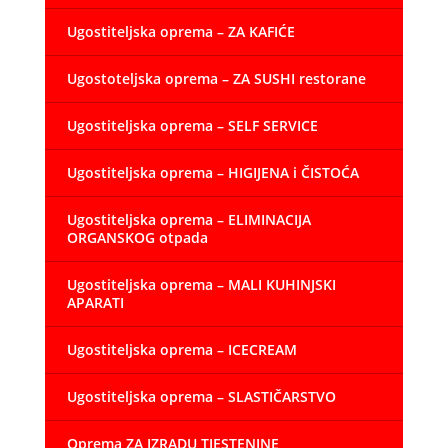
Ugostiteljska oprema – ZA KAFIĆE
Ugostoteljska oprema – ZA SUSHI restorane
Ugostiteljska oprema – SELF SERVICE
Ugostiteljska oprema – HIGIJENA i ČISTOĆA
Ugostiteljska oprema – ELIMINACIJA
ORGANSKOG otpada
Ugostiteljska oprema – MALI KUHINJSKI
APARATI
Ugostiteljska oprema – ICECREAM
Ugostiteljska oprema – SLASTIČARSTVO
Oprema ZA IZRADU TJESTENINE