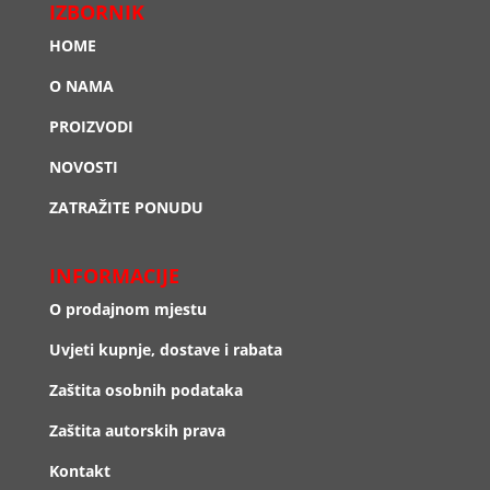
IZBORNIK
HOME
O NAMA
PROIZVODI
NOVOSTI
ZATRAŽITE PONUDU
INFORMACIJE
O prodajnom mjestu
Uvjeti kupnje, dostave i rabata
Zaštita osobnih podataka
Zaštita autorskih prava
Kontakt