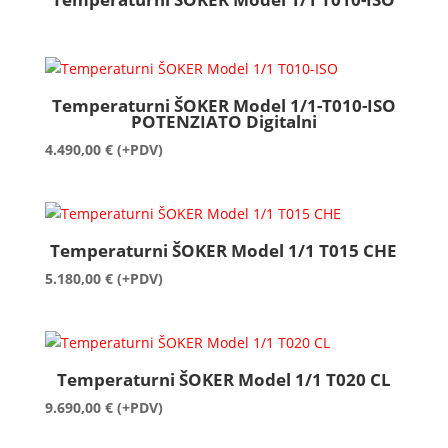
Temperaturni ŠOKER Model 1/1-T010-ISO
POTENZIATO Digitalni
4.490,00
€
(+PDV)
Temperaturni ŠOKER Model 1/1 T015 CHE
5.180,00
€
(+PDV)
Temperaturni ŠOKER Model 1/1 T020 CL
9.690,00
€
(+PDV)