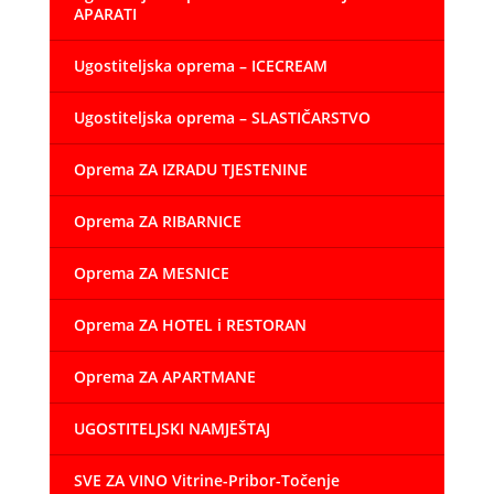
APARATI
Ugostiteljska oprema – ICECREAM
Ugostiteljska oprema – SLASTIČARSTVO
Oprema ZA IZRADU TJESTENINE
Oprema ZA RIBARNICE
Oprema ZA MESNICE
Oprema ZA HOTEL i RESTORAN
Oprema ZA APARTMANE
UGOSTITELJSKI NAMJEŠTAJ
SVE ZA VINO Vitrine-Pribor-Točenje