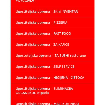
POMAGALA
Ugostiteljska oprema – Sitni INVENTAR
Ugostiteljska oprema – PIZZERIA
Ugostiteljska oprema – FAST FOOD
Ugostiteljska oprema – ZA KAFIĆE
Ugostoteljska oprema – ZA SUSHI restorane
Ugostiteljska oprema – SELF SERVICE
Ugostiteljska oprema – HIGIJENA i ČISTOĆA
Ugostiteljska oprema – ELIMINACIJA
ORGANSKOG otpada
Ugostiteljska oprema – MALI KUHINJSKI