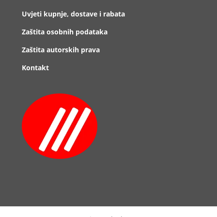
Uvjeti kupnje, dostave i rabata
Zaštita osobnih podataka
Zaštita autorskih prava
Kontakt