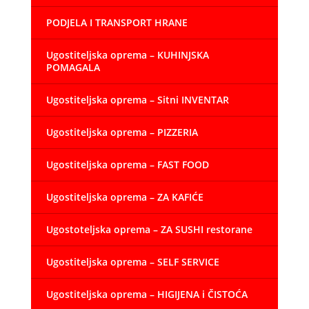
PODJELA I TRANSPORT HRANE
Ugostiteljska oprema – KUHINJSKA
POMAGALA
Ugostiteljska oprema – Sitni INVENTAR
Ugostiteljska oprema – PIZZERIA
Ugostiteljska oprema – FAST FOOD
Ugostiteljska oprema – ZA KAFIĆE
Ugostoteljska oprema – ZA SUSHI restorane
Ugostiteljska oprema – SELF SERVICE
Ugostiteljska oprema – HIGIJENA i ČISTOĆA