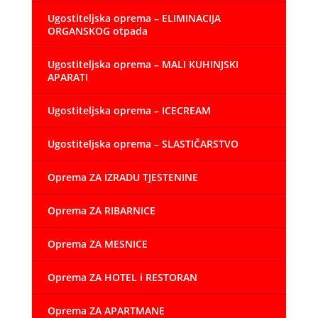
Ugostiteljska oprema – ELIMINACIJA
ORGANSKOG otpada
Ugostiteljska oprema – MALI KUHINJSKI
APARATI
Ugostiteljska oprema – ICECREAM
Ugostiteljska oprema – SLASTIČARSTVO
Oprema ZA IZRADU TJESTENINE
Oprema ZA RIBARNICE
Oprema ZA MESNICE
Oprema ZA HOTEL i RESTORAN
Oprema ZA APARTMANE