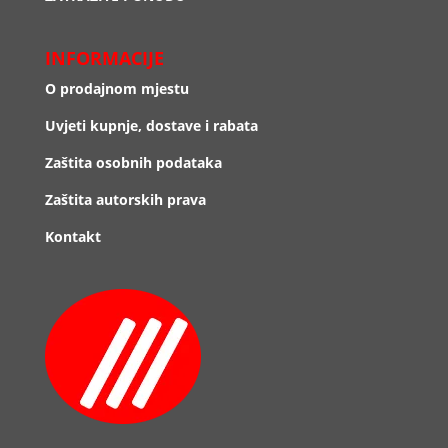
INFORMACIJE
O prodajnom mjestu
Uvjeti kupnje, dostave i rabata
Zaštita osobnih podataka
Zaštita autorskih prava
Kontakt