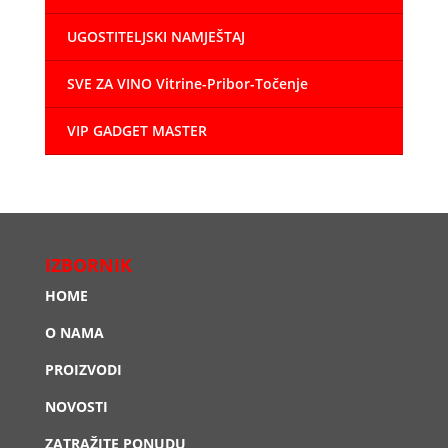
UGOSTITELJSKI NAMJEŠTAJ
SVE ZA VINO Vitrine-Pribor-Točenje
VIP GADGET MASTER
IZBORNIK
HOME
O NAMA
PROIZVODI
NOVOSTI
ZATRAŽITE PONUDU