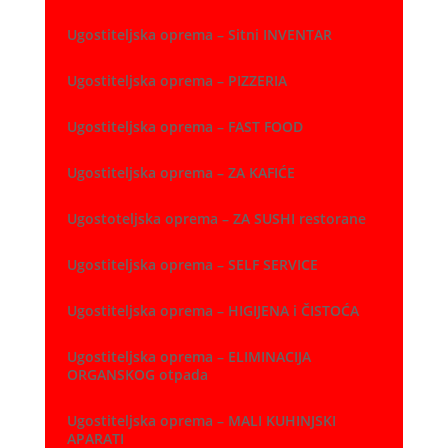
Ugostiteljska oprema – Sitni INVENTAR
Ugostiteljska oprema – PIZZERIA
Ugostiteljska oprema – FAST FOOD
Ugostiteljska oprema – ZA KAFIĆE
Ugostoteljska oprema – ZA SUSHI restorane
Ugostiteljska oprema – SELF SERVICE
Ugostiteljska oprema – HIGIJENA i ČISTOĆA
Ugostiteljska oprema – ELIMINACIJA
ORGANSKOG otpada
Ugostiteljska oprema – MALI KUHINJSKI
APARATI