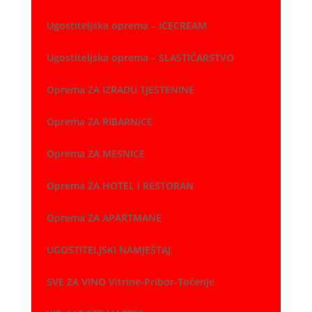
Ugostiteljska oprema – ICECREAM
Ugostiteljska oprema – SLASTIČARSTVO
Oprema ZA IZRADU TJESTENINE
Oprema ZA RIBARNICE
Oprema ZA MESNICE
Oprema ZA HOTEL i RESTORAN
Oprema ZA APARTMANE
UGOSTITELJSKI NAMJEŠTAJ
SVE ZA VINO Vitrine-Pribor-Točenje