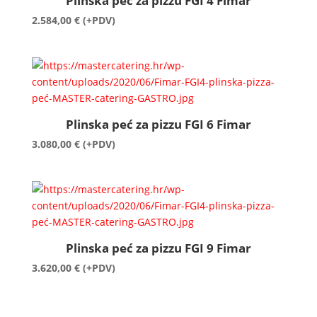
Plinska peć za pizzu FGI 4 Fimar
2.584,00
€
(+PDV)
Plinska peć za pizzu FGI 6 Fimar
3.080,00
€
(+PDV)
Plinska peć za pizzu FGI 9 Fimar
3.620,00
€
(+PDV)