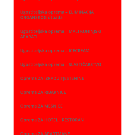
Ugostiteljska oprema – ELIMINACIJA
ORGANSKOG otpada
Ugostiteljska oprema – MALI KUHINJSKI
APARATI
Ugostiteljska oprema – ICECREAM
Ugostiteljska oprema – SLASTIČARSTVO
Oprema ZA IZRADU TJESTENINE
Oprema ZA RIBARNICE
Oprema ZA MESNICE
Oprema ZA HOTEL i RESTORAN
Oprema ZA APARTMANE