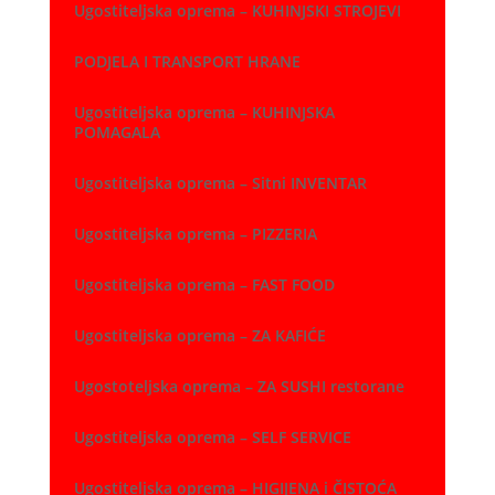
Ugostiteljska oprema – KUHINJSKI STROJEVI
PODJELA I TRANSPORT HRANE
Ugostiteljska oprema – KUHINJSKA
POMAGALA
Ugostiteljska oprema – Sitni INVENTAR
Ugostiteljska oprema – PIZZERIA
Ugostiteljska oprema – FAST FOOD
Ugostiteljska oprema – ZA KAFIĆE
Ugostoteljska oprema – ZA SUSHI restorane
Ugostiteljska oprema – SELF SERVICE
Ugostiteljska oprema – HIGIJENA i ČISTOĆA