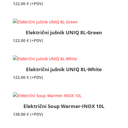
122,00
€
(+PDV)
Električni jušnik UNIQ 8L-Green
122,00
€
(+PDV)
Električni jušnik UNIQ 8L-White
122,00
€
(+PDV)
Električni Soup Warmer-INOX 10L
138,00
€
(+PDV)