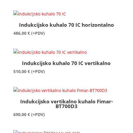
Indukcijsko kuhalo 70 IC horizontalno
486,00
€
(+PDV)
Indukcijsko kuhalo 70 IC vertikalno
510,00
€
(+PDV)
Indukcijsko vertikalno kuhalo Fimar-
BT700D3
690,00
€
(+PDV)