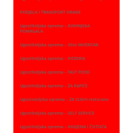
PODJELA I TRANSPORT HRANE
Ugostiteljska oprema – KUHINJSKA
POMAGALA
Ugostiteljska oprema – Sitni INVENTAR
Ugostiteljska oprema – PIZZERIA
Ugostiteljska oprema – FAST FOOD
Ugostiteljska oprema – ZA KAFIĆE
Ugostoteljska oprema – ZA SUSHI restorane
Ugostiteljska oprema – SELF SERVICE
Ugostiteljska oprema – HIGIJENA i ČISTOĆA