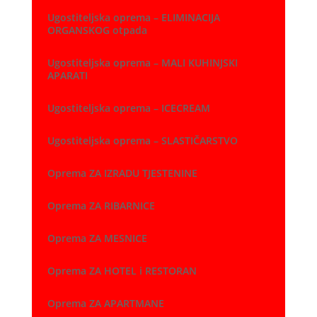
Ugostiteljska oprema – ELIMINACIJA
ORGANSKOG otpada
Ugostiteljska oprema – MALI KUHINJSKI
APARATI
Ugostiteljska oprema – ICECREAM
Ugostiteljska oprema – SLASTIČARSTVO
Oprema ZA IZRADU TJESTENINE
Oprema ZA RIBARNICE
Oprema ZA MESNICE
Oprema ZA HOTEL i RESTORAN
Oprema ZA APARTMANE