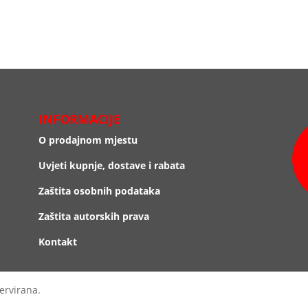
INFORMACIJE
O prodajnom mjestu
Uvjeti kupnje, dostave i rabata
Zaštita osobnih podataka
Zaštita autorskih prava
Kontakt
ervirana.