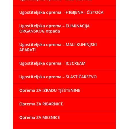
Ugostiteljska oprema – HIGIJENA i ČISTOĆA
Ugostiteljska oprema – ELIMINACIJA
ORGANSKOG otpada
Ugostiteljska oprema – MALI KUHINJSKI
APARATI
Ugostiteljska oprema – ICECREAM
Ugostiteljska oprema – SLASTIČARSTVO
Oprema ZA IZRADU TJESTENINE
Oprema ZA RIBARNICE
Oprema ZA MESNICE