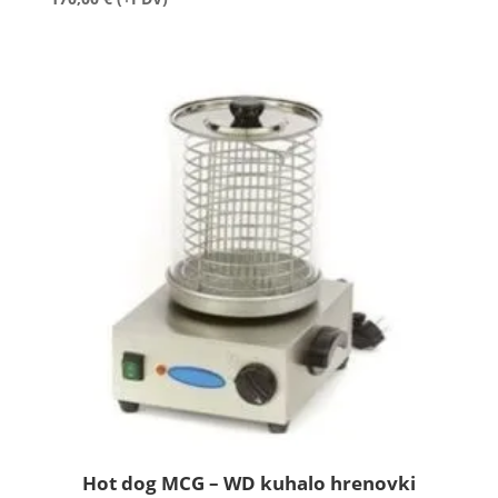
Hot dog MCG – WD kuhalo hrenovki