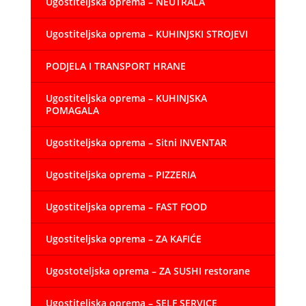
Ugostiteljska oprema – NEUTRALA
Ugostiteljska oprema – KUHINJSKI STROJEVI
PODJELA I TRANSPORT HRANE
Ugostiteljska oprema – KUHINJSKA
POMAGALA
Ugostiteljska oprema – Sitni INVENTAR
Ugostiteljska oprema – PIZZERIA
Ugostiteljska oprema – FAST FOOD
Ugostiteljska oprema – ZA KAFIĆE
Ugostoteljska oprema – ZA SUSHI restorane
Ugostiteljska oprema – SELF SERVICE