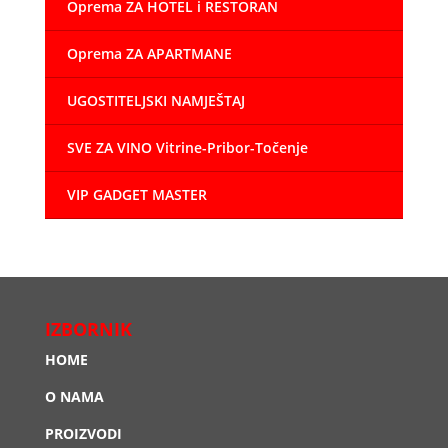
Oprema ZA HOTEL i RESTORAN
Oprema ZA APARTMANE
UGOSTITELJSKI NAMJEŠTAJ
SVE ZA VINO Vitrine-Pribor-Točenje
VIP GADGET MASTER
IZBORNIK
HOME
O NAMA
PROIZVODI