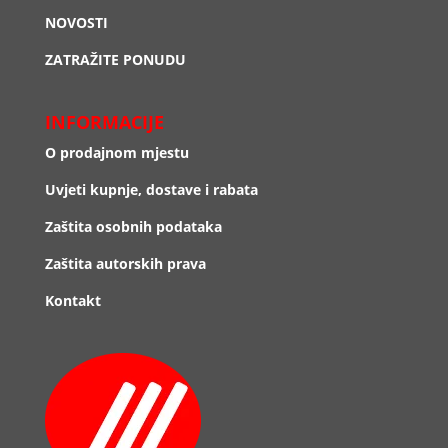
NOVOSTI
ZATRAŽITE PONUDU
INFORMACIJE
O prodajnom mjestu
Uvjeti kupnje, dostave i rabata
Zaštita osobnih podataka
Zaštita autorskih prava
Kontakt