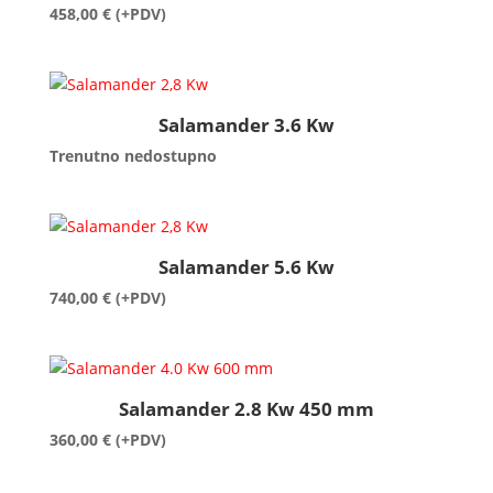
458,00
€
(+PDV)
Salamander 3.6 Kw
Trenutno nedostupno
Salamander 5.6 Kw
740,00
€
(+PDV)
Salamander 2.8 Kw 450 mm
360,00
€
(+PDV)