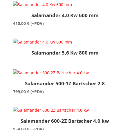
Salamander 4.0 Kw 600 mm
410,00
€
(+PDV)
Salamander 5,6 Kw 800 mm
Salamander 500-1Z Bartscher 2.8
799,00
€
(+PDV)
Salamander 600-2Z Bartscher 4.0 kw
954,00
€
(+PDV)