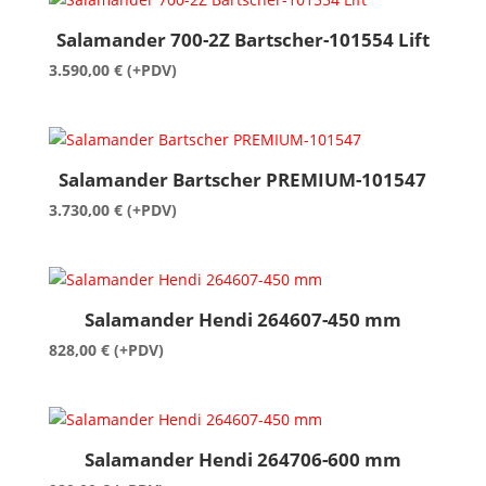
Salamander 700-2Z Bartscher-101554 Lift
3.590,00
€
(+PDV)
Salamander Bartscher PREMIUM-101547
3.730,00
€
(+PDV)
Salamander Hendi 264607-450 mm
828,00
€
(+PDV)
Salamander Hendi 264706-600 mm