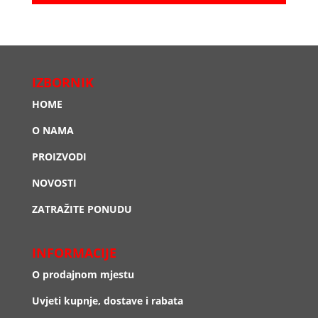
IZBORNIK
HOME
O NAMA
PROIZVODI
NOVOSTI
ZATRAŽITE PONUDU
INFORMACIJE
O prodajnom mjestu
Uvjeti kupnje, dostave i rabata