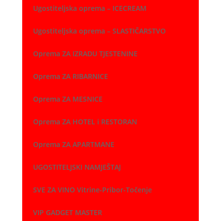
Ugostiteljska oprema – ICECREAM
Ugostiteljska oprema – SLASTIČARSTVO
Oprema ZA IZRADU TJESTENINE
Oprema ZA RIBARNICE
Oprema ZA MESNICE
Oprema ZA HOTEL i RESTORAN
Oprema ZA APARTMANE
UGOSTITELJSKI NAMJEŠTAJ
SVE ZA VINO Vitrine-Pribor-Točenje
VIP GADGET MASTER