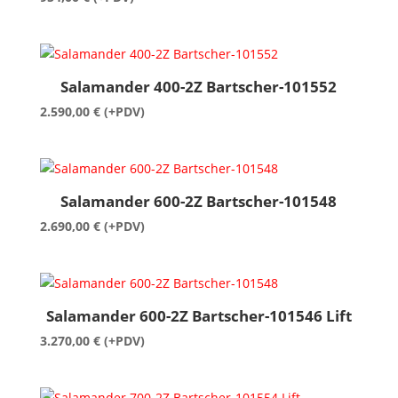
Salamander 400-2Z Bartscher-101552
2.590,00
€
(+PDV)
Salamander 600-2Z Bartscher-101548
2.690,00
€
(+PDV)
Salamander 600-2Z Bartscher-101546 Lift
3.270,00
€
(+PDV)