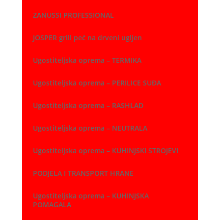
ZANUSSI PROFESSIONAL
JOSPER grill peć na drveni ugljen
Ugostiteljska oprema – TERMIKA
Ugostiteljska oprema – PERILICE SUĐA
Ugostiteljska oprema – RASHLAD
Ugostiteljska oprema – NEUTRALA
Ugostiteljska oprema – KUHINJSKI STROJEVI
PODJELA I TRANSPORT HRANE
Ugostiteljska oprema – KUHINJSKA
POMAGALA