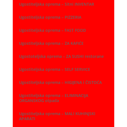
Ugostiteljska oprema – Sitni INVENTAR
Ugostiteljska oprema – PIZZERIA
Ugostiteljska oprema – FAST FOOD
Ugostiteljska oprema – ZA KAFIĆE
Ugostoteljska oprema – ZA SUSHI restorane
Ugostiteljska oprema – SELF SERVICE
Ugostiteljska oprema – HIGIJENA i ČISTOĆA
Ugostiteljska oprema – ELIMINACIJA
ORGANSKOG otpada
Ugostiteljska oprema – MALI KUHINJSKI
APARATI