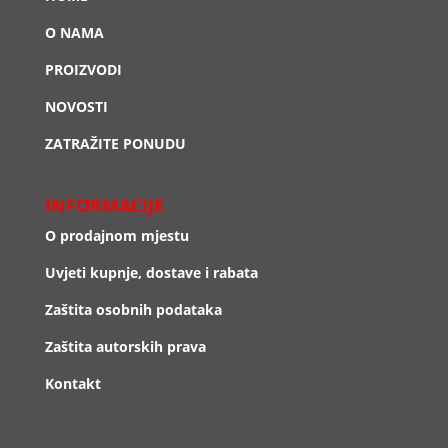
O NAMA
PROIZVODI
NOVOSTI
ZATRAŽITE PONUDU
INFORMACIJE
O prodajnom mjestu
Uvjeti kupnje, dostave i rabata
Zaštita osobnih podataka
Zaštita autorskih prava
Kontakt