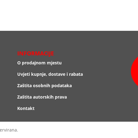
INFORMACIJE
O prodajnom mjestu
Uvjeti kupnje, dostave i rabata
Zaštita osobnih podataka
Zaštita autorskih prava
Kontakt
ervirana.