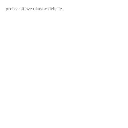
proizvesti ove ukusne delicije.