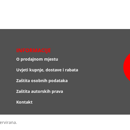
INFORMACIJE
O prodajnom mjestu
Uvjeti kupnje, dostave i rabata
Zaštita osobnih podataka
Zaštita autorskih prava
Kontakt
ervirana.