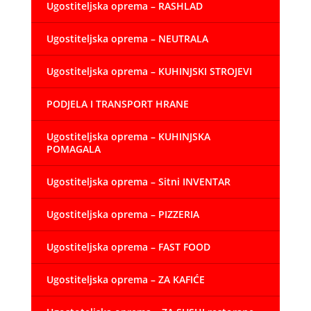
Ugostiteljska oprema – RASHLAD
Ugostiteljska oprema – NEUTRALA
Ugostiteljska oprema – KUHINJSKI STROJEVI
PODJELA I TRANSPORT HRANE
Ugostiteljska oprema – KUHINJSKA
POMAGALA
Ugostiteljska oprema – Sitni INVENTAR
Ugostiteljska oprema – PIZZERIA
Ugostiteljska oprema – FAST FOOD
Ugostiteljska oprema – ZA KAFIĆE