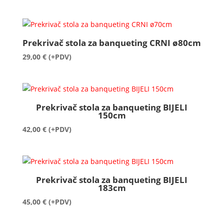
Prekrivač stola za banqueting CRNI ø80cm
29,00
€
(+PDV)
Prekrivač stola za banqueting BIJELI
150cm
42,00
€
(+PDV)
Prekrivač stola za banqueting BIJELI
183cm
45,00
€
(+PDV)