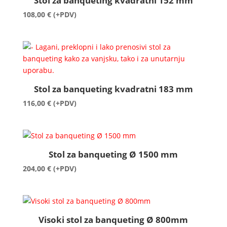
Stol za banqueting kvadratni 152 mm
108,00
€
(+PDV)
Stol za banqueting kvadratni 183 mm
116,00
€
(+PDV)
Stol za banqueting Ø 1500 mm
204,00
€
(+PDV)
Visoki stol za banqueting Ø 800mm