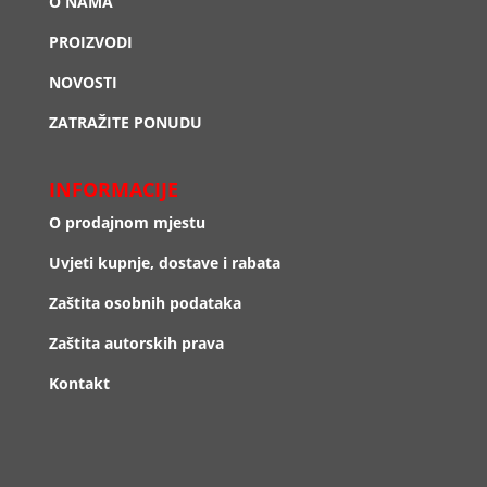
O NAMA
PROIZVODI
NOVOSTI
ZATRAŽITE PONUDU
INFORMACIJE
O prodajnom mjestu
Uvjeti kupnje, dostave i rabata
Zaštita osobnih podataka
Zaštita autorskih prava
Kontakt