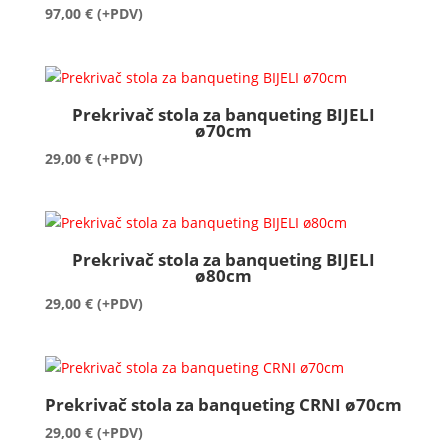
97,00
€
(+PDV)
Prekrivač stola za banqueting BIJELI
ø70cm
29,00
€
(+PDV)
Prekrivač stola za banqueting BIJELI
ø80cm
29,00
€
(+PDV)
Prekrivač stola za banqueting CRNI ø70cm
29,00
€
(+PDV)