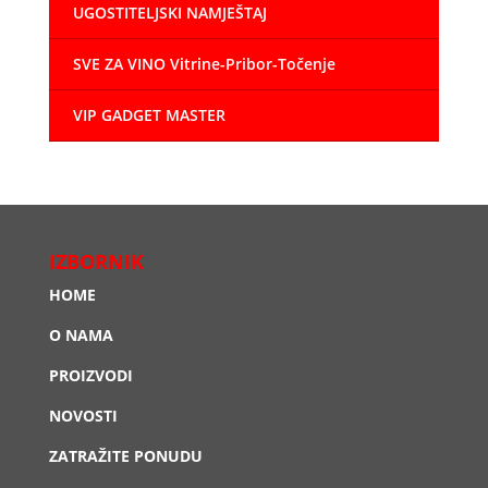
UGOSTITELJSKI NAMJEŠTAJ
SVE ZA VINO Vitrine-Pribor-Točenje
VIP GADGET MASTER
IZBORNIK
HOME
O NAMA
PROIZVODI
NOVOSTI
ZATRAŽITE PONUDU