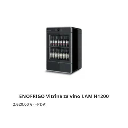
ENOFRIGO Vitrina za vino I.AM H1200
2.620,00
€
(+PDV)