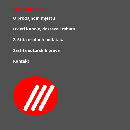
INFORMACIJE
O prodajnom mjestu
Uvjeti kupnje, dostave i rabata
Zaštita osobnih podataka
Zaštita autorskih prava
Kontakt