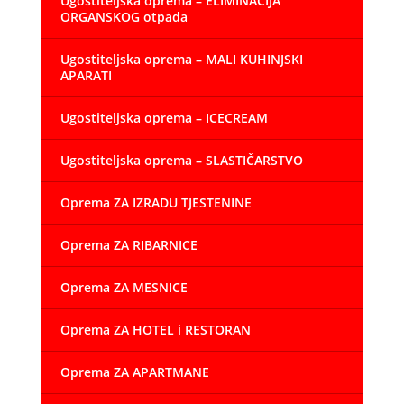
Ugostiteljska oprema – ELIMINACIJA
ORGANSKOG otpada
Ugostiteljska oprema – MALI KUHINJSKI
APARATI
Ugostiteljska oprema – ICECREAM
Ugostiteljska oprema – SLASTIČARSTVO
Oprema ZA IZRADU TJESTENINE
Oprema ZA RIBARNICE
Oprema ZA MESNICE
Oprema ZA HOTEL i RESTORAN
Oprema ZA APARTMANE