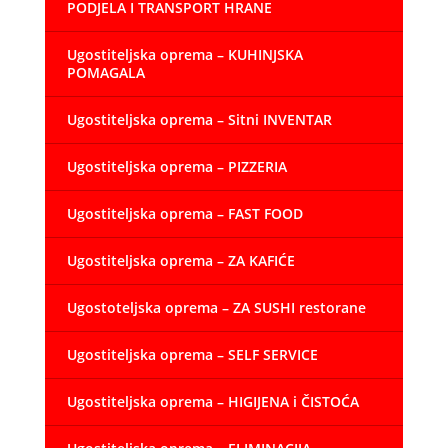
PODJELA I TRANSPORT HRANE
Ugostiteljska oprema – KUHINJSKA
POMAGALA
Ugostiteljska oprema – Sitni INVENTAR
Ugostiteljska oprema – PIZZERIA
Ugostiteljska oprema – FAST FOOD
Ugostiteljska oprema – ZA KAFIĆE
Ugostoteljska oprema – ZA SUSHI restorane
Ugostiteljska oprema – SELF SERVICE
Ugostiteljska oprema – HIGIJENA i ČISTOĆA