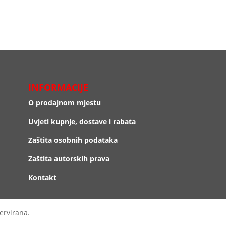
INFORMACIJE
O prodajnom mjestu
Uvjeti kupnje, dostave i rabata
Zaštita osobnih podataka
Zaštita autorskih prava
Kontakt
ervirana.