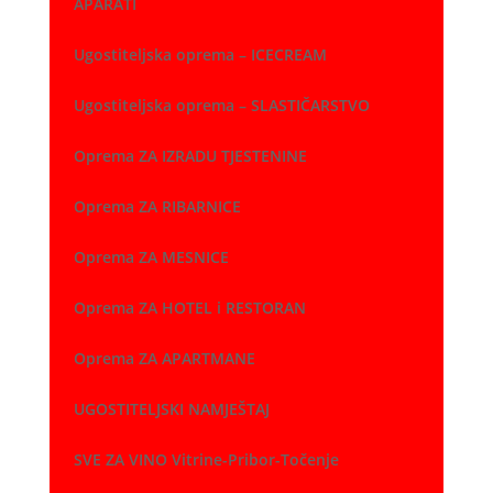
APARATI
Ugostiteljska oprema – ICECREAM
Ugostiteljska oprema – SLASTIČARSTVO
Oprema ZA IZRADU TJESTENINE
Oprema ZA RIBARNICE
Oprema ZA MESNICE
Oprema ZA HOTEL i RESTORAN
Oprema ZA APARTMANE
UGOSTITELJSKI NAMJEŠTAJ
SVE ZA VINO Vitrine-Pribor-Točenje