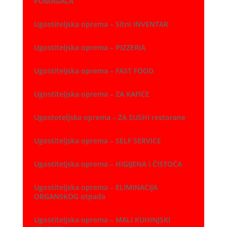
POMAGALA
Ugostiteljska oprema – Sitni INVENTAR
Ugostiteljska oprema – PIZZERIA
Ugostiteljska oprema – FAST FOOD
Ugostiteljska oprema – ZA KAFIĆE
Ugostoteljska oprema – ZA SUSHI restorane
Ugostiteljska oprema – SELF SERVICE
Ugostiteljska oprema – HIGIJENA i ČISTOĆA
Ugostiteljska oprema – ELIMINACIJA
ORGANSKOG otpada
Ugostiteljska oprema – MALI KUHINJSKI