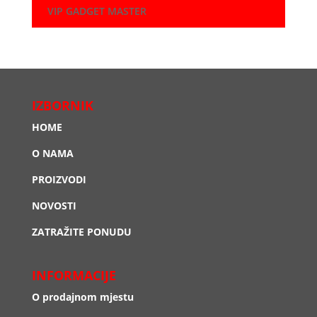
VIP GADGET MASTER
IZBORNIK
HOME
O NAMA
PROIZVODI
NOVOSTI
ZATRAŽITE PONUDU
INFORMACIJE
O prodajnom mjestu