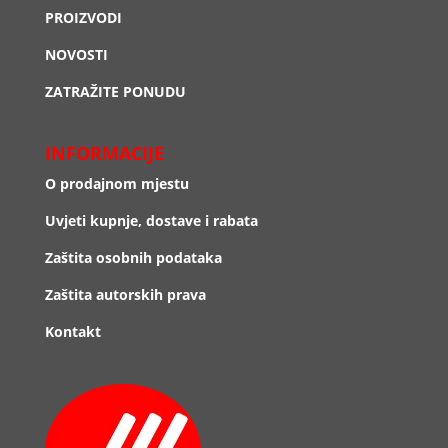
PROIZVODI
NOVOSTI
ZATRAŽITE PONUDU
INFORMACIJE
O prodajnom mjestu
Uvjeti kupnje, dostave i rabata
Zaštita osobnih podataka
Zaštita autorskih prava
Kontakt