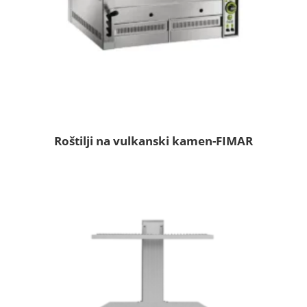
Roštilji na vulkanski kamen-FIMAR