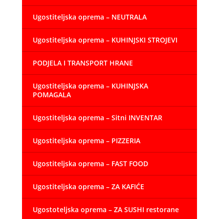
Ugostiteljska oprema – NEUTRALA
Ugostiteljska oprema – KUHINJSKI STROJEVI
PODJELA I TRANSPORT HRANE
Ugostiteljska oprema – KUHINJSKA
POMAGALA
Ugostiteljska oprema – Sitni INVENTAR
Ugostiteljska oprema – PIZZERIA
Ugostiteljska oprema – FAST FOOD
Ugostiteljska oprema – ZA KAFIĆE
Ugostoteljska oprema – ZA SUSHI restorane