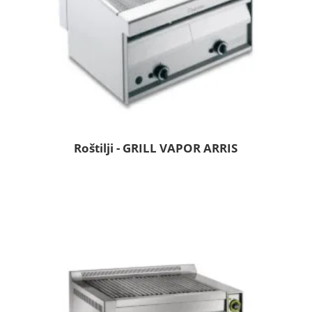
Roštilji - GRILL VAPOR ARRIS