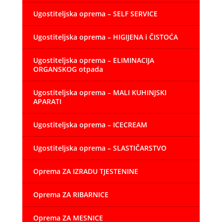
Ugostiteljska oprema – SELF SERVICE
Ugostiteljska oprema – HIGIJENA i ČISTOĆA
Ugostiteljska oprema – ELIMINACIJA
ORGANSKOG otpada
Ugostiteljska oprema – MALI KUHINJSKI
APARATI
Ugostiteljska oprema – ICECREAM
Ugostiteljska oprema – SLASTIČARSTVO
Oprema ZA IZRADU TJESTENINE
Oprema ZA RIBARNICE
Oprema ZA MESNICE