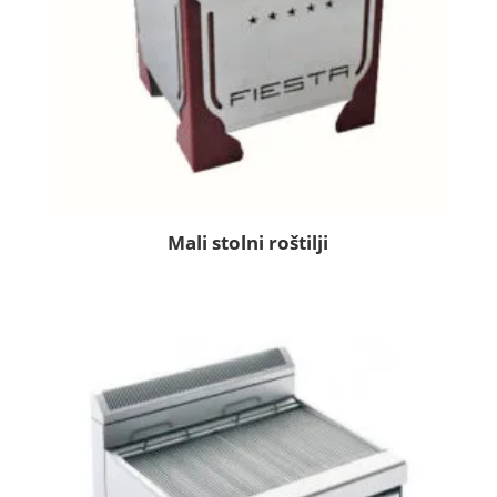
Mali stolni roštilji