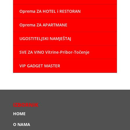
Oprema ZA HOTEL i RESTORAN
Oprema ZA APARTMANE
UGOSTITELJSKI NAMJEŠTAJ
SVE ZA VINO Vitrine-Pribor-Točenje
VIP GADGET MASTER
IZBORNIK
HOME
O NAMA